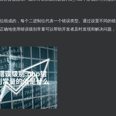
制位组成的，每个二进制位代表一个错误类型。通过设置不同的错
。正确地使用错误级别常量可以帮助开发者及时发现和解决问题，