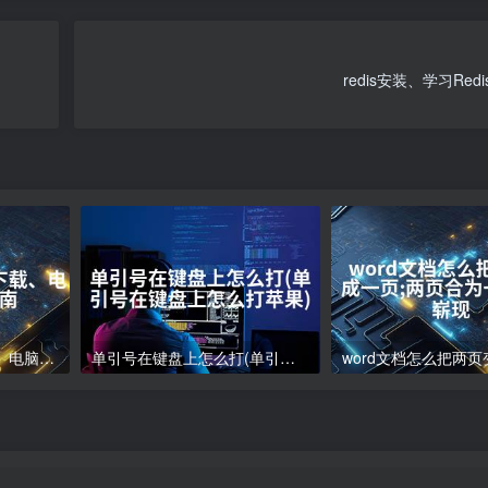
redis安装、学习Red
电脑下载软件怎么下载、电脑软件下载指南
单引号在键盘上怎么打(单引号在键盘上怎么打苹果)