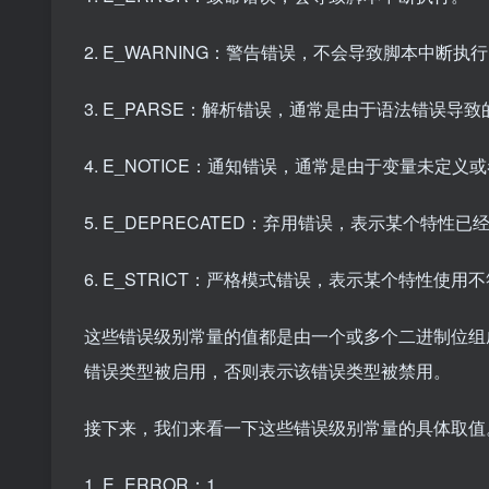
2. E_WARNING：警告错误，不会导致脚本中断
3. E_PARSE：解析错误，通常是由于语法错误导致
4. E_NOTICE：通知错误，通常是由于变量未定
5. E_DEPRECATED：弃用错误，表示某个特
6. E_STRICT：严格模式错误，表示某个特性使
这些错误级别常量的值都是由一个或多个二进制位组
错误类型被启用，否则表示该错误类型被禁用。
接下来，我们来看一下这些错误级别常量的具体取值。
1. E_ERROR：1