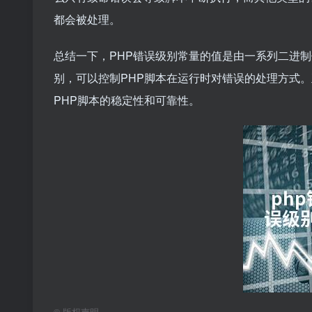
都会被处理。
总结一下，PHP错误级别常量的值是由一系列二进
别，可以控制PHP脚本在运行时对错误的处理方式
PHP脚本的稳定性和可靠性。