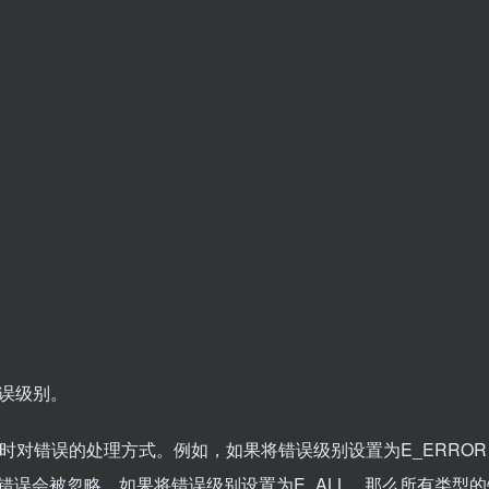
错误级别。
时对错误的处理方式。例如，如果将错误级别设置为E_ERROR
误会被忽略。如果将错误级别设置为E_ALL，那么所有类型的