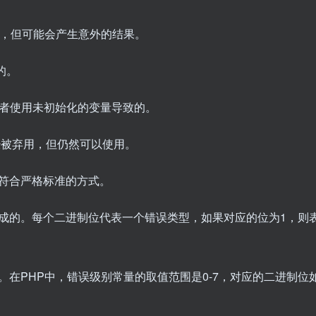
执行，但可能会产生意外的结果。
的。
义或者使用未初始化的变量导致的。
性已经被弃用，但仍然可以使用。
用不符合严格标准的方式。
成的。每个二进制位代表一个错误类型，如果对应的位为1，则
在PHP中，错误级别常量的取值范围是0-7，对应的二进制位