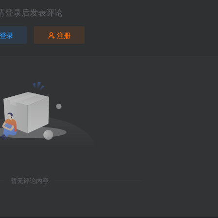
请登录后发表评论
登录
注册
暂无评论内容