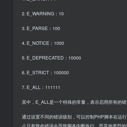
2. E_WARNING：10
3. E_PARSE：100
4. E_NOTICE：1000
5. E_DEPRECATED：10000
6. E_STRICT：100000
7. E_ALL：111111
其中，E_ALL是一个特殊的常量，表示启用所有的
通过设置不同的错误级别，可以控制PHP脚本在运行
么只有致命错误会导致脚本中断执行，而其他类型的错