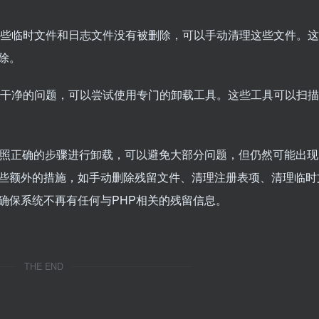
有一些临时文件和日志文件没有被删除，可以手动清理这些文件。
除。
载不干净的问题，可以尝试使用专门的卸载工具。这些工具可以扫
按照正确的步骤进行卸载，可以避免大部分问题，但仍然可能出现
些额外的措施，如手动删除残留文件、清理注册表项、清理临时
确保系统不再有任何与PHP相关的残留信息。
THE END