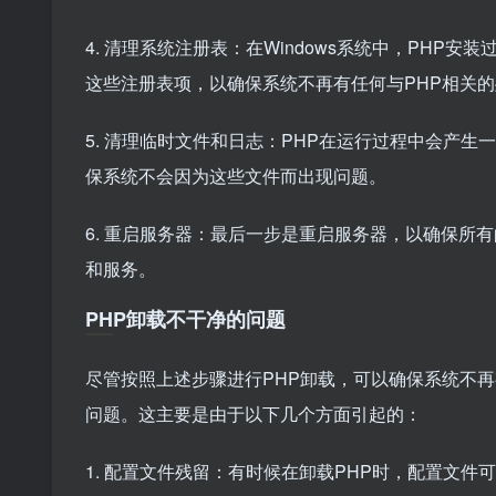
4. 清理系统注册表：在Windows系统中，PHP
这些注册表项，以确保系统不再有任何与PHP相关
5. 清理临时文件和日志：PHP在运行过程中会产
保系统不会因为这些文件而出现问题。
6. 重启服务器：最后一步是重启服务器，以确保所
和服务。
PHP卸载不干净的问题
尽管按照上述步骤进行PHP卸载，可以确保系统不再
问题。这主要是由于以下几个方面引起的：
1. 配置文件残留：有时候在卸载PHP时，配置文