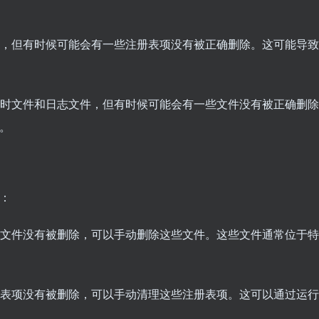
表项，但有时候可能会有一些注册表项没有被正确删除。这可能导
理临时文件和日志文件，但有时候可能会有一些文件没有被正确删
。
：
一些文件没有被删除，可以手动删除这些文件。这些文件通常位于
注册表项没有被删除，可以手动清理这些注册表项。这可以通过运