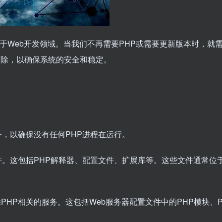
于Web开发领域。当我们不再需要PHP或需要更新版本时，就
删除，以确保系统的安全和稳定。
服务，以确保没有任何PHP进程在运行。
P文件。这包括PHP解释器、配置文件、扩展库等。这些文件通常位
除PHP相关的服务。这包括Web服务器配置文件中的PHP模块、P