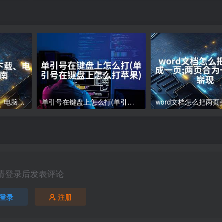
电脑下载软件怎么下载、电脑软件下载指南
单引号在键盘上怎么打(单引号在键盘上怎么打苹果)
请登录后发表评论
登录
注册