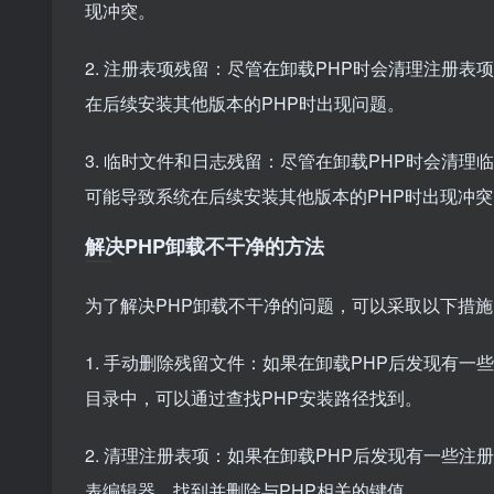
现冲突。
2. 注册表项残留：尽管在卸载PHP时会清理注册
在后续安装其他版本的PHP时出现问题。
3. 临时文件和日志残留：尽管在卸载PHP时会清
可能导致系统在后续安装其他版本的PHP时出现冲突
解决PHP卸载不干净的方法
为了解决PHP卸载不干净的问题，可以采取以下措施
1. 手动删除残留文件：如果在卸载PHP后发现有
目录中，可以通过查找PHP安装路径找到。
2. 清理注册表项：如果在卸载PHP后发现有一些
表编辑器，找到并删除与PHP相关的键值。