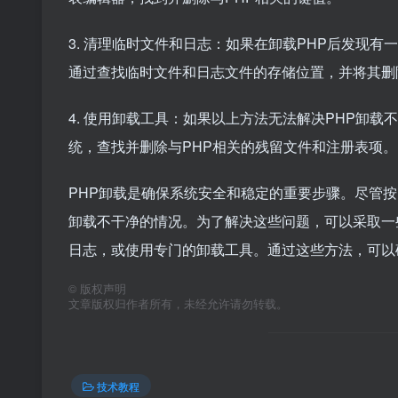
3. 清理临时文件和日志：如果在卸载PHP后发现
通过查找临时文件和日志文件的存储位置，并将其删
4. 使用卸载工具：如果以上方法无法解决PHP卸
统，查找并删除与PHP相关的残留文件和注册表项。
PHP卸载是确保系统安全和稳定的重要步骤。尽管
卸载不干净的情况。为了解决这些问题，可以采取一
日志，或使用专门的卸载工具。通过这些方法，可以
©
版权声明
文章版权归作者所有，未经允许请勿转载。
技术教程