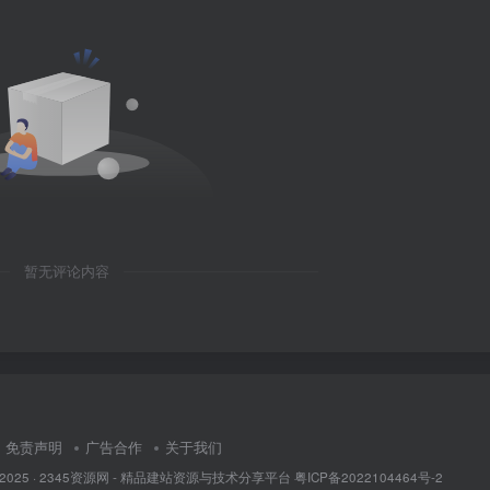
暂无评论内容
免责声明
广告合作
关于我们
 2025 ·
2345资源网 - 精品建站资源与技术分享平台
粤ICP备2022104464号-2