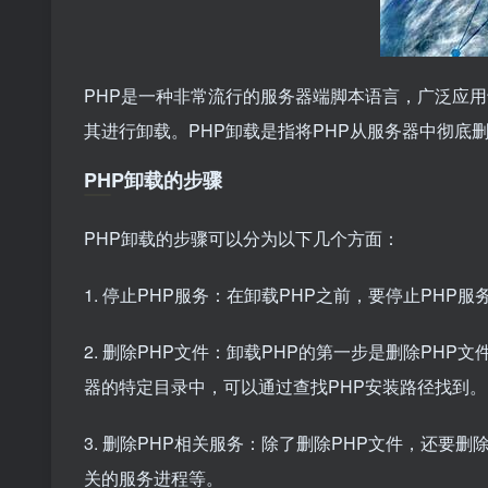
PHP是一种非常流行的服务器端脚本语言，广泛应用
其进行卸载。PHP卸载是指将PHP从服务器中彻底
PHP卸载的步骤
PHP卸载的步骤可以分为以下几个方面：
1. 停止PHP服务：在卸载PHP之前，要停止PHP
2. 删除PHP文件：卸载PHP的第一步是删除PH
器的特定目录中，可以通过查找PHP安装路径找到。
3. 删除PHP相关服务：除了删除PHP文件，还要删
关的服务进程等。