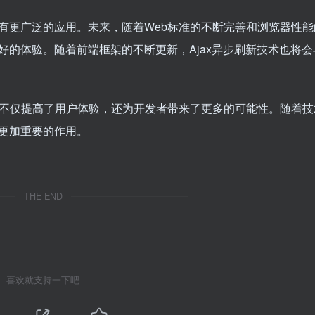
会有更广泛的应用。未来，随着Web标准的不断完善和浏览器性能
更好的体验。随着前端框架的不断更新，Ajax异步刷新技术也将
，它不仅提高了用户体验，还为开发者带来了更多的可能性。随着技
出更加重要的作用。
THE END
喜欢就支持一下吧