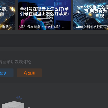
电脑下载软件怎么下载、电脑软件下载指南
单引号在键盘上怎么打(单引号在键盘上怎么打苹果)
请登录后发表评论
登录
注册