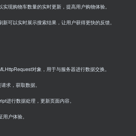
新可以实现购物车数量的实时更新，提高用户购物体验。
异步刷新可以实时展示搜索结果，让用户获得更快的反馈。
t创建XMLHttpRequest对象，用于与服务器进行数据交换。
器发起请求，获取数据。
ript进行数据处理，更新页面内容。
证用户体验。