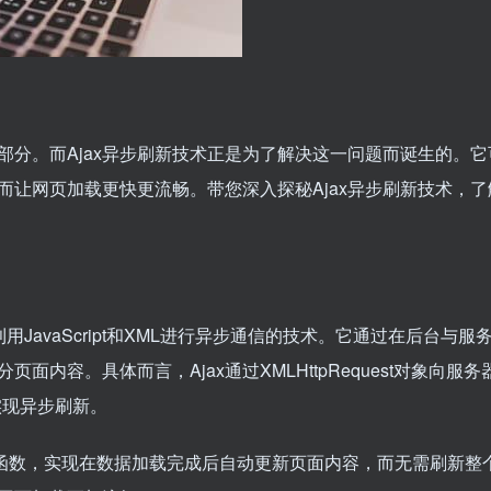
分。而Ajax异步刷新技术正是为了解决这一问题而诞生的。它
让网页加载更快更流畅。带您深入探秘Ajax异步刷新技术，了
XML）是一种利用JavaScript和XML进行异步通信的技术。它通过在后台与
内容。具体而言，Ajax通过XMLHttpRequest对象向服务
实现异步刷新。
编写回调函数，实现在数据加载完成后自动更新页面内容，而无需刷新整