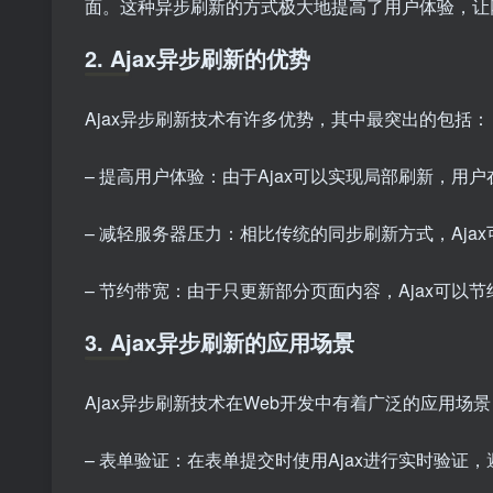
面。这种异步刷新的方式极大地提高了用户体验，让
2. Ajax异步刷新的优势
Ajax异步刷新技术有许多优势，其中最突出的包括：
– 提高用户体验：由于Ajax可以实现局部刷新，
– 减轻服务器压力：相比传统的同步刷新方式，Aj
– 节约带宽：由于只更新部分页面内容，Ajax可
3. Ajax异步刷新的应用场景
Ajax异步刷新技术在Web开发中有着广泛的应用场
– 表单验证：在表单提交时使用Ajax进行实时验证