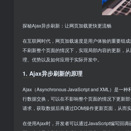
探秘Ajax异步刷新：让网页加载更快更流畅
在互联网时代，网页加载速度是用户体验的重要组成部
不刷新整个页面的情况下，实现局部内容的更新，从而
理、优势以及如何应用于实际开发中。
1. Ajax异步刷新的原理
Ajax（Asynchronous JavaScript and 
行数据交换，可以在不影响整个页面的情况下更新部分页面
请求，获取数据后再通过DOM操作更新页面，从而
在使用Ajax时，开发者可以通过JavaScript