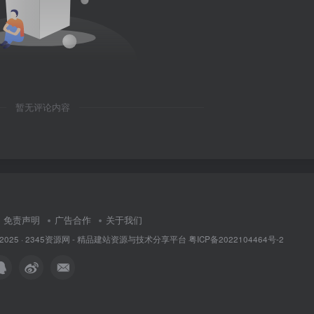
暂无评论内容
免责声明
广告合作
关于我们
 2025 ·
2345资源网 - 精品建站资源与技术分享平台
粤ICP备2022104464号-2