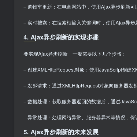
– 购物车更新：在电商网站中，使用Ajax异步刷
– 实时搜索：在搜索框输入关键词时，使用Ajax
4. Ajax异步刷新的实现步骤
要实现Ajax异步刷新，一般需要以下几个步骤：
– 创建XMLHttpRequest对象：使用JavaScrip
– 发起请求：通过XMLHttpRequest对象向服务
– 数据处理：获取服务器返回的数据后，通过JavaSc
– 异常处理：处理网络异常、服务器异常等情况，保
5. Ajax异步刷新的未来发展