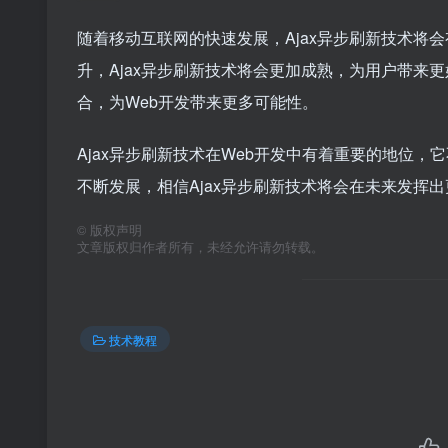
随着移动互联网的快速发展，Ajax异步刷新技术将
升，Ajax异步刷新技术将会更加成熟，为用户带来
合，为Web开发带来更多可能性。
Ajax异步刷新技术在Web开发中有着重要的地位
不断发展，相信Ajax异步刷新技术将会在未来发挥
©
版权声明
文章版权归作者所有，未经允许请勿转载。
技术教程