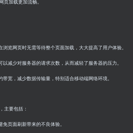
网页加载更加流畅。
用户在浏览网页时无需等待整个页面加载，大大提高了用户体验。
ax可以减少对服务器的请求次数，从而减轻了服务器的压力。
以节约带宽，减少数据传输量，特别适合移动端网络环境。
景，主要包括：
，避免页面刷新带来的不良体验。