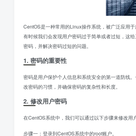
CentOS是一种常用的Linux操作系统，被广泛应
有时候我们会发现用户密码过于简单或者过短，这给系
密码，并解决密码过短的问题。
1. 密码的重要性
密码是用户保护个人信息和系统安全的第一道防线。
改密码的习惯，并确保密码的复杂性和长度。
2. 修改用户密码
在CentOS系统中，我们可以通过以下步骤来修改用
步骤一：登录到CentOS系统中的root账户。