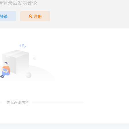
请登录后发表评论
登录
注册
暂无评论内容