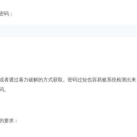
密码：
或者通过暴力破解的方式获取。密码过短也容易被系统检测出来
码。
的要求：