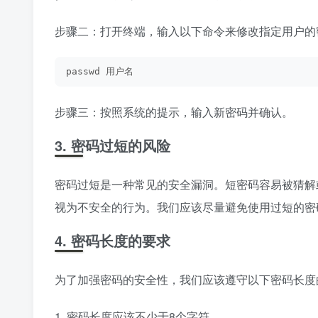
步骤二：打开终端，输入以下命令来修改指定用户的
passwd 用户名
步骤三：按照系统的提示，输入新密码并确认。
3. 密码过短的风险
密码过短是一种常见的安全漏洞。短密码容易被猜解
视为不安全的行为。我们应该尽量避免使用过短的密
4. 密码长度的要求
为了加强密码的安全性，我们应该遵守以下密码长度
1. 密码长度应该不少于8个字符。