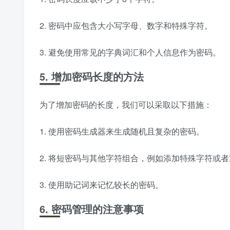
2. 密码中应包含大小写字母、数字和特殊字符。
3. 避免使用常见的字典词汇和个人信息作为密码。
5. 增加密码长度的方法
为了增加密码的长度，我们可以采取以下措施：
1. 使用密码生成器来生成随机且复杂的密码。
2. 将短密码与其他字符组合，例如添加特殊字符或
3. 使用助记词来记忆较长的密码。
6. 密码管理的注意事项