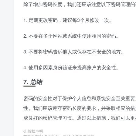
除了增加密码长度，我们还应该注意以下密码管理的
1. 定期更改密码，建议每3个月修改一次。
2. 不要在多个网站或系统中使用相同的密码。
3. 不要将密码告诉他人或保存在不安全的地方。
4. 使用多因素身份验证来提高账户的安全性。
7. 总结
密码的安全性对于保护个人信息和系统安全至关重要。
性。我们应该遵守密码长度的要求，并采取相应的措
成良好的密码管理习惯。通过以上措施，我们可以更
©
版权声明