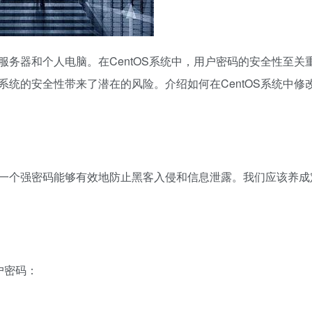
用于服务器和个人电脑。在CentOS系统中，用户密码的安全性至关
统的安全性带来了潜在的风险。介绍如何在CentOS系统中修
一个强密码能够有效地防止黑客入侵和信息泄露。我们应该养成
户密码：