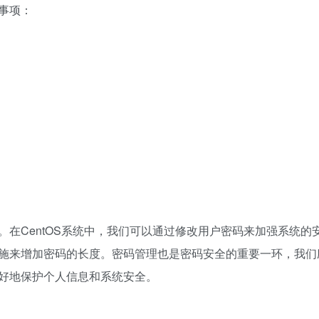
事项：
在CentOS系统中，我们可以通过修改用户密码来加强系统的
施来增加密码的长度。密码管理也是密码安全的重要一环，我们
好地保护个人信息和系统安全。