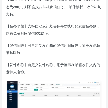
态为off时，则不会执行挂机发信任务。 邮件模板，收件箱均
支持。
【任务限额】支持自定义计划任务每次执行的发信任务数，
以避免长时间发信502错误。
【发信间隔】可自定义发件箱的发信时间间隔，避免发信频
繁被限制。
【发件名称】自定义发件名称，用于显示在邮箱收件夹内的
发件人名称。