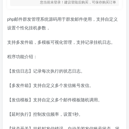
您当前未登录！建议登陆后购买，可保存购买订单
php邮件群发管理系统源码用于群发邮件使用，支持自定义
设置个性化挂机参数，
支持多发件箱，多模板可视化管理，支持记录挂机日志。
程序功能介绍：
【发信日志】记录每次执行的状态日志。
【多发件箱】支持自定义多个发信账号发信。
【发信模板】支持自定义多个邮件模板随机调用。
【延时执行】控制发信频率，设置1秒。
【状态开关】挂机时发信错误，自动关闭发信账号状态，状