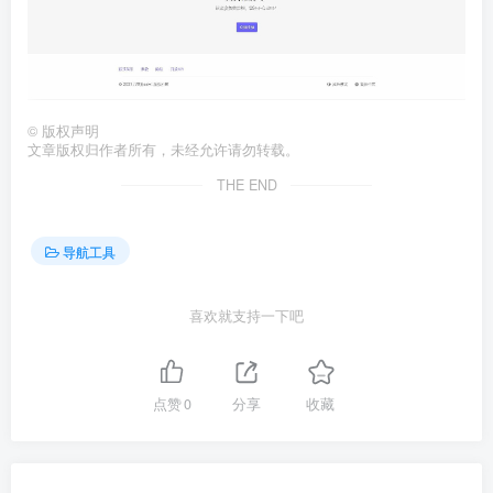
©
版权声明
文章版权归作者所有，未经允许请勿转载。
THE END
导航工具
喜欢就支持一下吧
点赞
0
分享
收藏