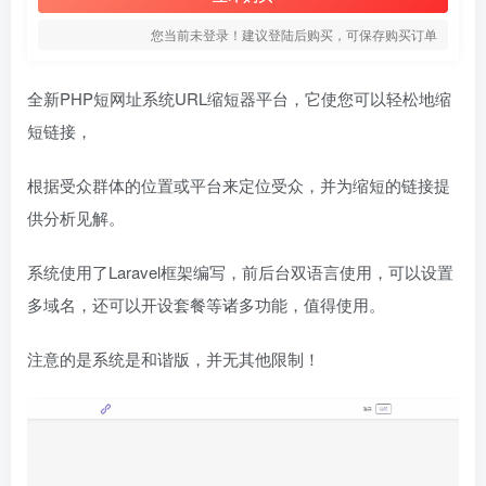
您当前未登录！建议登陆后购买，可保存购买订单
全新PHP短网址系统URL缩短器平台，它使您可以轻松地缩
短链接，
根据受众群体的位置或平台来定位受众，并为缩短的链接提
供分析见解。
系统使用了Laravel框架编写，前后台双语言使用，可以设置
多域名，还可以开设套餐等诸多功能，值得使用。
注意的是系统是和谐版，并无其他限制！