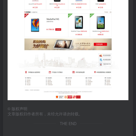
©
版权声明
文章版权归作者所有，未经允许请勿转载。
THE END