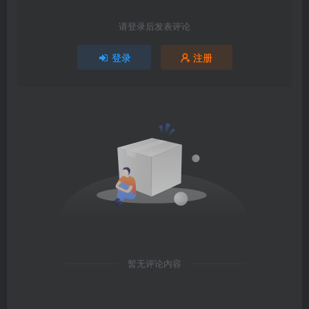
请登录后发表评论
登录
注册
暂无评论内容