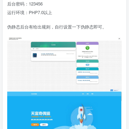
后台密码：123456
运行环境：PHP7.0以上
伪静态后台有给出规则，自行设置一下伪静态即可。