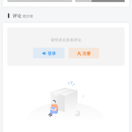
评论
抢沙发
请登录后发表评论
登录
注册