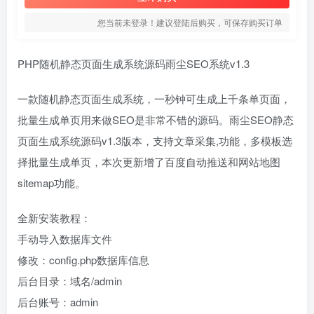
您当前未登录！建议登陆后购买，可保存购买订单
PHP随机静态页面生成系统源码雨尘SEO系统v1.3
一款随机静态页面生成系统，一秒钟可生成上千条单页面，
批量生成单页用来做SEO是非常不错的源码。雨尘SEO静态
页面生成系统源码v1.3版本，支持文章采集,功能，多模板选
择批量生成单页，本次更新增了百度自动推送和网站地图
sitemap功能。
全新安装教程：
手动导入数据库文件
修改：config.php数据库信息
后台目录：域名/admin
后台账号：admin