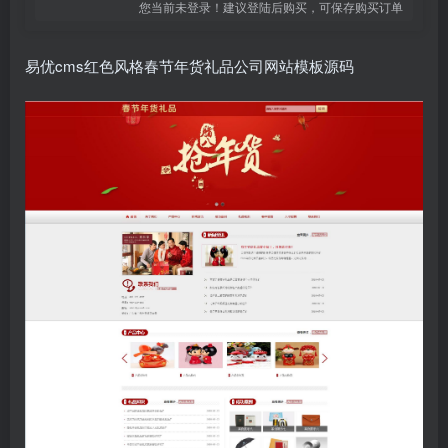
您当前未登录！建议登陆后购买，可保存购买订单
易优cms红色风格春节年货礼品公司网站模板源码