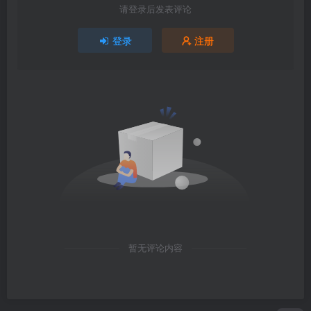
请登录后发表评论
登录
注册
暂无评论内容