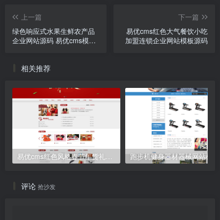
上一篇
下一篇
绿色响应式水果生鲜农产品
易优cms红色大气餐饮小吃
企业网站源码 易优cms模板
加盟连锁企业网站模板源码
自适应手机端
相关推荐
易优cms红色风格春节年货礼品公司网站模板源码
跑步机健身器材器械网站模板
评论
抢沙发