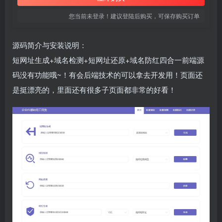
您当前未登录！建议登陆后购买，可保存购买订单
源码简介与安装说明：
短网址生成+域名检测+短网址还原+域名防红四合一前端源
码没有功能哦~！有会后端技术的可以拿去开发用！页面还
是挺漂亮的，里面还有很多子页面都非常的好看！