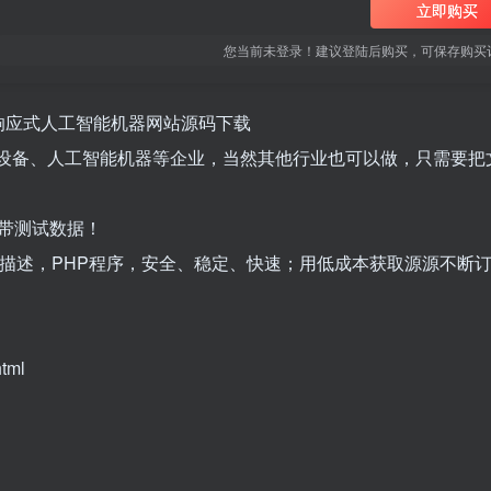
立即购买
您当前未登录！建议登陆后购买，可保存购买
模板 响应式人工智能机器网站源码下载
智能设备、人工智能机器等企业，当然其他行业也可以做，只需要把
带测试数据！
词/描述，PHP程序，安全、稳定、快速；用低成本获取源源不断
tml