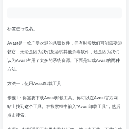
标签进行包裹。
Avast是一款广受欢迎的杀毒软件，但有时候我们可能需要卸
载它，无论是因为我们想尝试其他杀毒软件，还是因为我们
认为Avast占用了太多的系统资源。下面是卸载Avast的两种
方法。
方法一：使用Avast卸载工具
步骤1：你需要下载Avast卸载工具。你可以在Avast官方网
站上找到这个工具。在搜索框中输入“Avast卸载工具”，然后
点击搜索。