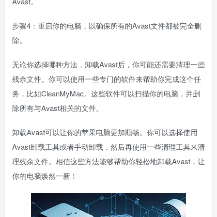
Avast。
步骤4：重启你的电脑，以确保所有的Avast文件都被完全删
除。
无论你选择哪种方法，卸载Avast后，你可能还需要清理一些
残余文件。你可以使用一些专门的软件来帮助你完成这个任
务，比如CleanMyMac。这些软件可以扫描你的电脑，并删
除所有与Avast相关的文件。
卸载Avast可以让你的苹果电脑更加顺畅。你可以选择使用
Avast卸载工具或者手动卸载，然后再使用一些清理工具来清
理残余文件。相信这些方法能够帮助你轻松地卸载Avast，让
你的电脑焕然一新！