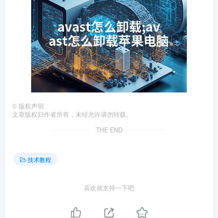
©
版权声明
文章版权归作者所有，未经允许请勿转载。
THE END
技术教程
喜欢就支持一下吧