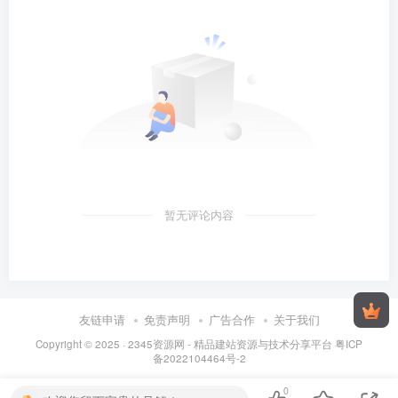
暂无评论内容
友链申请
免责声明
广告合作
关于我们
Copyright © 2025 ·
2345资源网 - 精品建站资源与技术分享平台
粤ICP
备2022104464号-2
0