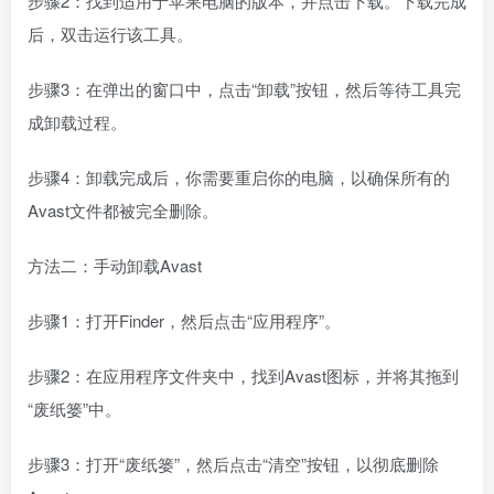
步骤2：找到适用于苹果电脑的版本，并点击下载。下载完成
后，双击运行该工具。
步骤3：在弹出的窗口中，点击“卸载”按钮，然后等待工具完
成卸载过程。
步骤4：卸载完成后，你需要重启你的电脑，以确保所有的
Avast文件都被完全删除。
方法二：手动卸载Avast
步骤1：打开Finder，然后点击“应用程序”。
步骤2：在应用程序文件夹中，找到Avast图标，并将其拖到
“废纸篓”中。
步骤3：打开“废纸篓”，然后点击“清空”按钮，以彻底删除