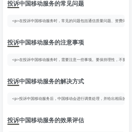
投诉中国移动服务的常见问题
<
p
>
在投诉中国移动服务时，常见的问题包括通信质量问题、资费问题
投诉中国移动服务的注意事项
<
p
>
在投诉中国移动服务时，需要注意一些事项。要保持理性，不要情
投诉中国移动服务的解决方式
<
p
>
投诉中国移动服务后，中国移动会进行调查处理，并给出相应的解
投诉中国移动服务的效果评估