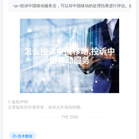
<
p
>
投诉中国移动服务后，可以对中国移动的处理结果进行评估。如果
©
版权声明
文章版权归作者所有，未经允许请勿转载。
THE END
技术教程