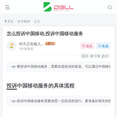
首页
技术教程
正文
怎么投诉中国移动,投诉中国移动服务
对方正在输入...
关注
私信
1年前发布
0
119
0
<
p
>
要投诉中国移动服务，需要知道投诉的渠道。可以通过中国移动官
投诉中国移动服务的具体流程
<
p
>
投诉中国移动服务需要按照一定的流程进行。要准备好相关的投诉