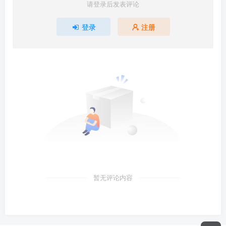
请登录后发表评论
登录
注册
暂无评论内容