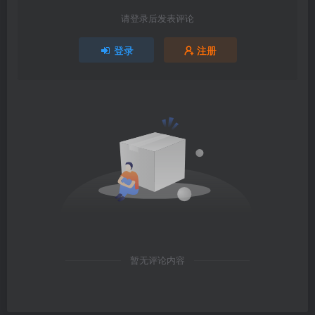
请登录后发表评论
登录
注册
暂无评论内容