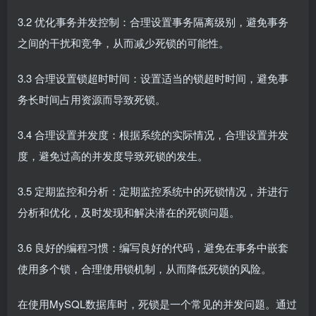
3.2 优化事务并发控制：合理设置事务隔离级别，避免事务
之间的干扰和竞争，从而减少死锁的可能性。
3.3 合理设置锁超时时间：设置适当的锁超时时间，避免事
务长时间占用资源而导致死锁。
3.4 合理设置并发度：根据系统的实际情况，合理设置并发
度，避免过高的并发度导致死锁的发生。
3.5 定期监控和分析：定期监控系统中的死锁情况，并进行
分析和优化，及时发现和解决潜在的死锁问题。
3.6 良好的编程习惯：编写良好的代码，避免在事务中嵌套
使用多个锁，合理使用锁机制，从而降低死锁的风险。
在使用MySQL数据库时，死锁是一个常见的并发问题。通过