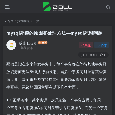
首页
技术教程
正文
mysql死锁的原因和处理方法—mysql死锁问题
戒赌吧老哥
关注
私信
1年前发布
0
106
0
死锁是指在多个并发事务中，每个事务都在等待其他事务释
放资源而无法继续执行的状态。当多个事务同时持有某些资
源，并且每个事务都在等待其他事务释放资源时，就可能发
生死锁。死锁的原因主要有以下几个方面：
1.1 互斥条件：某个资源一次只能被一个事务占用，如果一
个事务在占用资源A的同时又请求占用资源B，而另一个事务