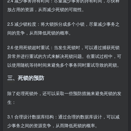
2.4 减少事务持有时间：尽量减少事务的持有时间，尽快释
放占用的资源，从而减少死锁的可能性。
2.5 减少锁粒度：将大锁拆分成多个小锁，尽量减少事务之
间的竞争，从而降低死锁的概率。
2.6 使用死锁超时重试：当发生死锁时，可以通过捕获死锁
异常并进行重试的方式来解决死锁问题。在重试过程中，可
以使用随机等待时间来避免多个事务同时重试导致的死锁。
三、死锁的预防
除了处理死锁外，还可以采取一些预防措施来避免死锁的发
生：
3.1 合理设计数据库结构：通过合理的数据库设计，可以减
少事务之间的资源竞争，从而降低死锁的概率。