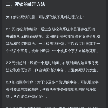
二、死锁的处理方法
为了解决死锁问题，可以采取以下几种处理方法：
2.1 死锁检测和解除：通过定期检测系统中是否存在死锁，
并采取相应的解除措施。常用的死锁检测算法有资源分配图
算法和等待图算法。一旦检测到死锁，可以通过回滚其中一
个或多个事务，或者中断其中一个或多个事务来解除死锁。
2.2 死锁超时：设置一个超时时间，在该时间内如果事务无
法获取所需资源，则自动回滚该事务，以避免死锁的发生。
2.3 加锁顺序排序：对于涉及多个资源的事务，可以规定事
务对资源的加锁顺序，使得所有事务都按照相同的顺序加
锁，从而避免死锁的发生。