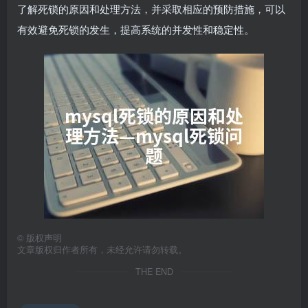
了解死锁的原因和处理方法，并采取相应的预防措施，可以
有效避免死锁的发生，提高系统的并发性和稳定性。
©
版权声明
文章版权归作者所有，未经允许请勿转载。
THE END