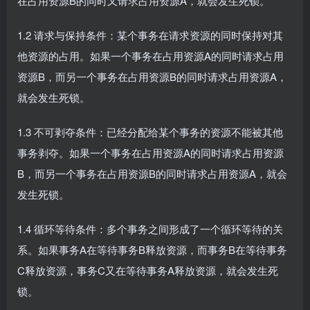
在占用资源B的同时又请求占用资源A，就会发生死锁。
1.2 请求与保持条件：某个事务在请求资源的同时保持对其
他资源的占用。如果一个事务在占用资源A的同时请求占用
资源B，而另一个事务在占用资源B的同时请求占用资源A，
就会发生死锁。
1.3 不可剥夺条件：已经分配给某个事务的资源不能被其他
事务剥夺。如果一个事务在占用资源A的同时请求占用资源
B，而另一个事务在占用资源B的同时请求占用资源A，就会
发生死锁。
1.4 循环等待条件：多个事务之间形成了一个循环等待的关
系。如果事务A在等待事务B释放资源，而事务B在等待事务
C释放资源，事务C又在等待事务A释放资源，就会发生死
锁。