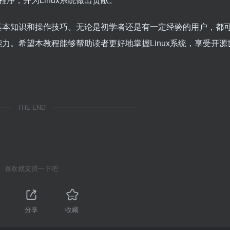
的基本知识和操作技巧。无论是初学者还是有一定经验的用户，都
能力。希望本教程能够帮助读者更好地掌握Linux系统，享受开源
THE END
喜欢就支持一下吧
分享
收藏