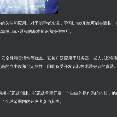
多的关注和应用。对于初学者来说，学习Linux系统可能会面临一
掌握Linux系统的基本知识和操作技巧。
定性、安全性和灵活性等优点。它被广泛应用于服务器、嵌入式设备
有更高的自由度和可定制性，因此备受开发者和技术爱好者的喜爱
生林纳斯·托瓦兹创建。托瓦兹希望开发一个自由的操作系统内核，
吸引了全球范围内的开发者参与其中。