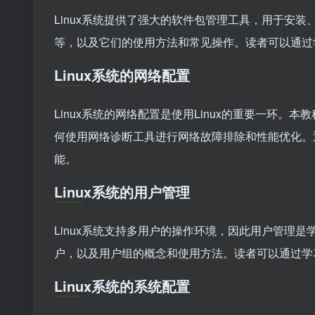
Linux系统提供了强大的软件包管理工具，用于安装
等，以及它们的使用方法和常见操作。读者可以通过
Linux系统的网络配置
Linux系统的网络配置是使用Linux的重要一环。
何使用网络诊断工具进行网络故障排除和性能优化。通
能。
Linux系统的用户管理
Linux系统支持多用户的操作环境，因此用户管理是
户，以及用户组的概念和使用方法。读者可以通过学
Linux系统的系统配置