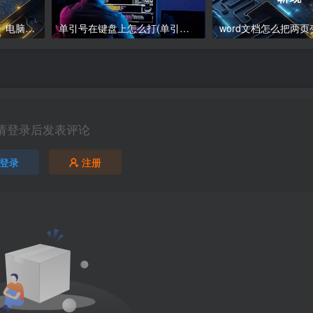
电脑下载软件怎么下载、电脑软件下载指南
单引号在键盘上怎么打(单引号在键盘上怎么打苹果)
请登录后发表评论
登录
注册