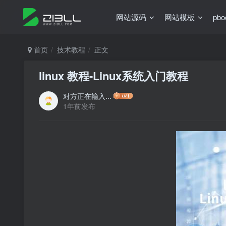
网站源码
网站模板
pb
首页
技术教程
正文
linux 教程-Linux系统入门教程
对方正在输入...
1年前发布