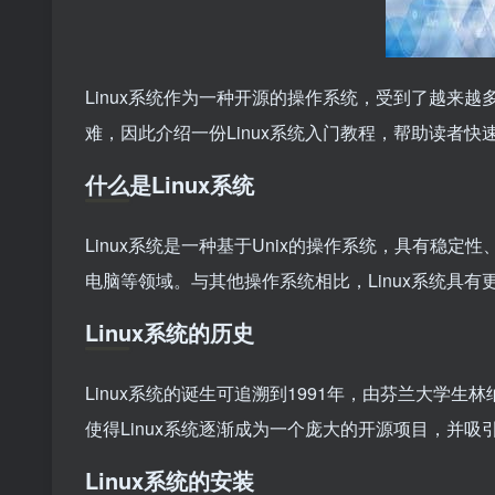
Linux系统作为一种开源的操作系统，受到了越来越
难，因此介绍一份Linux系统入门教程，帮助读者快速
什么是Linux系统
Linux系统是一种基于Unix的操作系统，具有稳
电脑等领域。与其他操作系统相比，Linux系统具
Linux系统的历史
Linux系统的诞生可追溯到1991年，由芬兰大学
使得Linux系统逐渐成为一个庞大的开源项目，并
Linux系统的安装