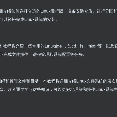
将详细介绍如何选择合适的Linux发行版、准备安装介质、进行分区
以轻松完成Linux系统的安装。
本教程将介绍一些常用的Linux命令，如cd、ls、mkdir等，以及
下完成文件操作、进程管理和系统配置等任务。
组织和管理文件和目录。本教程将详细介绍Linux文件系统的层次
。读者通过学习这些知识，可以更好地理解和操作Linux系统