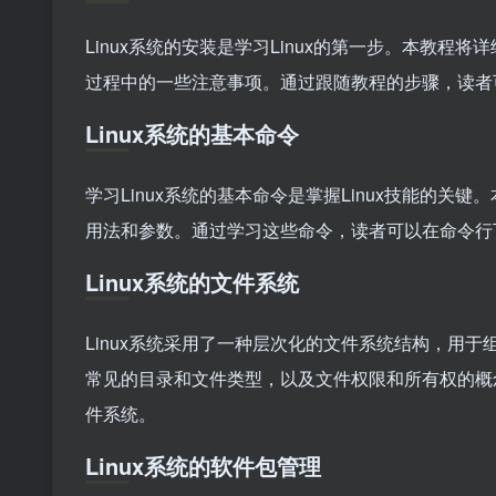
Linux系统的安装是学习Linux的第一步。本教程
过程中的一些注意事项。通过跟随教程的步骤，读者可
Linux系统的基本命令
学习Linux系统的基本命令是掌握Linux技能的关键。
用法和参数。通过学习这些命令，读者可以在命令行
Linux系统的文件系统
Linux系统采用了一种层次化的文件系统结构，用于
常见的目录和文件类型，以及文件权限和所有权的概念
件系统。
Linux系统的软件包管理