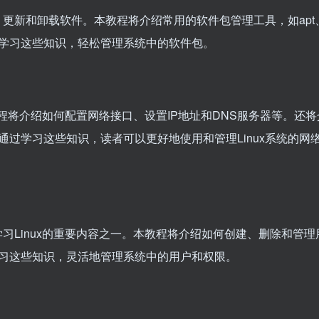
、更新和卸载软件。本教程将介绍常用的软件包管理工具，如apt、
学习这些知识，轻松管理系统中的软件包。
本教程将介绍如何配置网络接口、设置IP地址和DNS服务器等。还
过学习这些知识，读者可以更好地使用和管理Linux系统的网
学习Linux的重要内容之一。本教程将介绍如何创建、删除和管理
习这些知识，灵活地管理系统中的用户和权限。