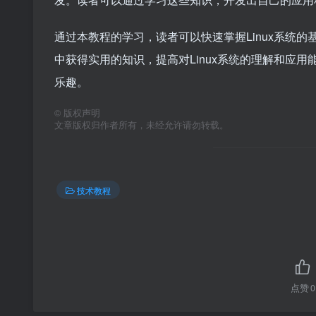
通过本教程的学习，读者可以快速掌握Linux系统
中获得实用的知识，提高对Linux系统的理解和应用
乐趣。
©
版权声明
文章版权归作者所有，未经允许请勿转载。
技术教程
点赞
0