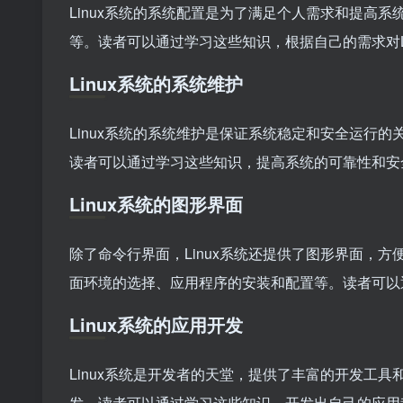
Linux系统的系统配置是为了满足个人需求和提高
等。读者可以通过学习这些知识，根据自己的需求对L
Linux系统的系统维护
Linux系统的系统维护是保证系统稳定和安全运行
读者可以通过学习这些知识，提高系统的可靠性和安
Linux系统的图形界面
除了命令行界面，Linux系统还提供了图形界面，方
面环境的选择、应用程序的安装和配置等。读者可以通
Linux系统的应用开发
Linux系统是开发者的天堂，提供了丰富的开发工具和环
发。读者可以通过学习这些知识，开发出自己的应用程