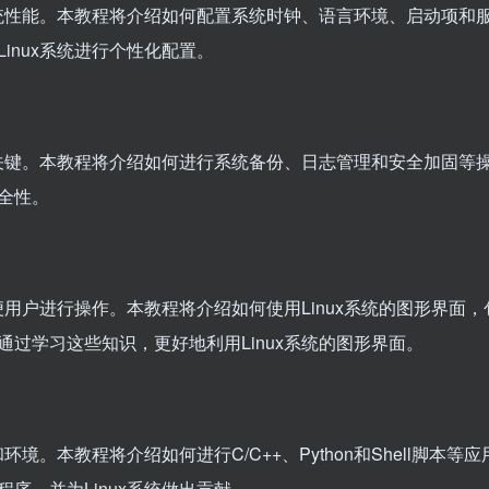
系统性能。本教程将介绍如何配置系统时钟、语言环境、启动项和
inux系统进行个性化配置。
的关键。本教程将介绍如何进行系统备份、日志管理和安全加固等
全性。
便用户进行操作。本教程将介绍如何使用Linux系统的图形界面，
过学习这些知识，更好地利用Linux系统的图形界面。
境。本教程将介绍如何进行C/C++、Python和Shell脚本等应
序，并为Linux系统做出贡献。