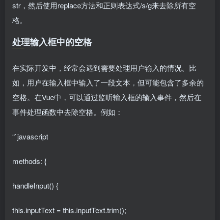
str，然后使用replace方法和正则表达式/s/g来去除所有空
格。
处理输入框中的空格
在实际开发中，经常会遇到需要处理用户输入的情况。比
如，用户在输入框中输入了一段文本，但可能包含了多余的
空格。在Vue中，可以通过监听输入框的输入事件，然后在
事件处理函数中去除空格。例如：
“`javascript
methods: {
handleInput() {
this.inputText = this.inputText.trim();