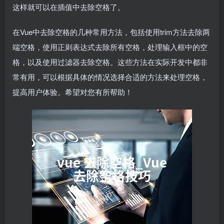
这样就可以在插值中去除空格了。
在Vue中去除空格的几种常用方法，包括使用trim方法去除两
端空格，使用正则表达式去除所有空格，处理输入框中的空
格，以及使用过滤器去除空格。这些方法在实际开发中都非
常有用，可以根据具体的情况选择合适的方法来处理空格，
提高用户体验。希望对您有所帮助！