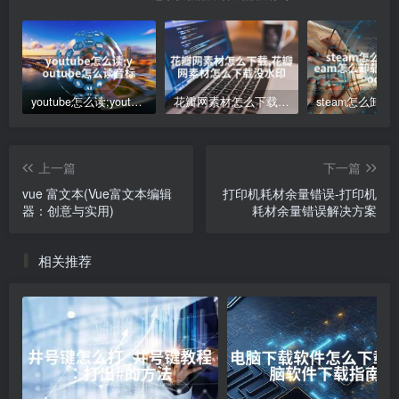
youtube怎么读;youtube怎么读音标
花瓣网素材怎么下载,花瓣网素材怎么下载没水印
上一篇
下一篇
vue 富文本(Vue富文本编辑
打印机耗材余量错误-打印机
器：创意与实用)
耗材余量错误解决方案
相关推荐