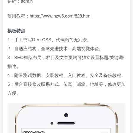
密码：admin
使用教程：https://www.nzw6.com/828.html
模板特点
1：手工书写DIV+CSS、代码精简无冗余。
2：自适应结构，全球先进技术，高端视觉体验。
3：SEO框架布局，栏目及文章页均可独立设置标题/关键词/
描述。
4：附带测试数据、安装教程、入门教程、安全及备份教程。
5：后台直接修改联系方式、传真、邮箱、地址等，修改更加
方便。