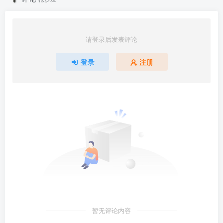
请登录后发表评论
登录
注册
暂无评论内容