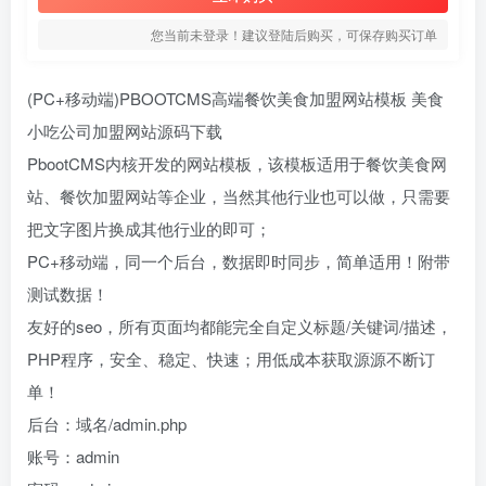
您当前未登录！建议登陆后购买，可保存购买订单
(PC+移动端)PBOOTCMS高端餐饮美食加盟网站模板 美食
小吃公司加盟网站源码下载
PbootCMS内核开发的网站模板，该模板适用于餐饮美食网
站、餐饮加盟网站等企业，当然其他行业也可以做，只需要
把文字图片换成其他行业的即可；
PC+移动端，同一个后台，数据即时同步，简单适用！附带
测试数据！
友好的seo，所有页面均都能完全自定义标题/关键词/描述，
PHP程序，安全、稳定、快速；用低成本获取源源不断订
单！
后台：域名/admin.php
账号：admin