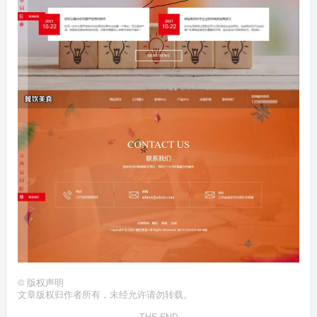
©
版权声明
文章版权归作者所有，未经允许请勿转载。