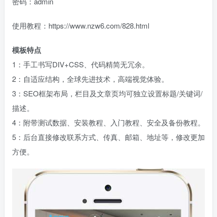
密码：admin
使用教程：https://www.nzw6.com/828.html
模板特点
1：手工书写DIV+CSS、代码精简无冗余。
2：自适应结构，全球先进技术，高端视觉体验。
3：SEO框架布局，栏目及文章页均可独立设置标题/关键词/
描述。
4：附带测试数据、安装教程、入门教程、安全及备份教程。
5：后台直接修改联系方式、传真、邮箱、地址等，修改更加
方便。