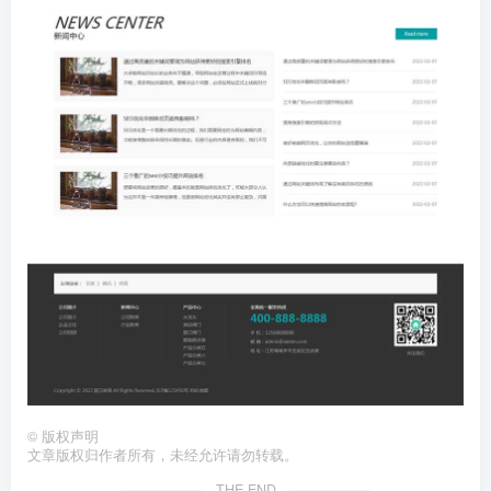
©
版权声明
文章版权归作者所有，未经允许请勿转载。
THE END