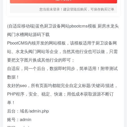
您当前未登录！建议登陆后购买，可保存购买订单
(自适应移动端)蓝色厨卫设备网站pbootcms模板 厨房水龙头
阀门水槽网站源码下载
PbootCMS内核开发的网站模板，该模板适用于厨卫设备网
站、水龙头阀门网站等企业，当然其他行业也可以做，只需
要把文字图片换成其他行业的即可；
自适应，同一个后台，数据即时同步，简单适用！附带测试
数据！
友好的seo，所有页面均都能完全自定义标题/关键词/描述，
PHP程序，安全、稳定、快速；用低成本获取源源不断订
单！
后台：域名/admin.php
账号：admin