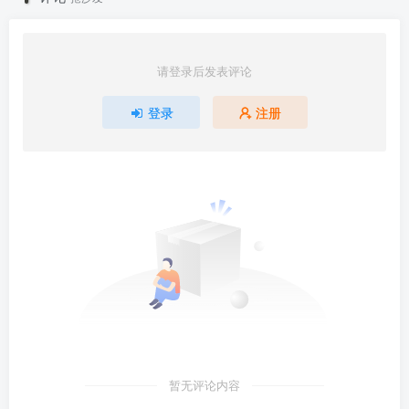
请登录后发表评论
登录
注册
暂无评论内容