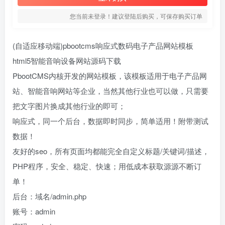
您当前未登录！建议登陆后购买，可保存购买订单
(自适应移动端)pbootcms响应式数码电子产品网站模板
html5智能音响设备网站源码下载
PbootCMS内核开发的网站模板，该模板适用于电子产品网
站、智能音响网站等企业，当然其他行业也可以做，只需要
把文字图片换成其他行业的即可；
响应式，同一个后台，数据即时同步，简单适用！附带测试
数据！
友好的seo，所有页面均都能完全自定义标题/关键词/描述，
PHP程序，安全、稳定、快速；用低成本获取源源不断订
单！
后台：域名/admin.php
账号：admin