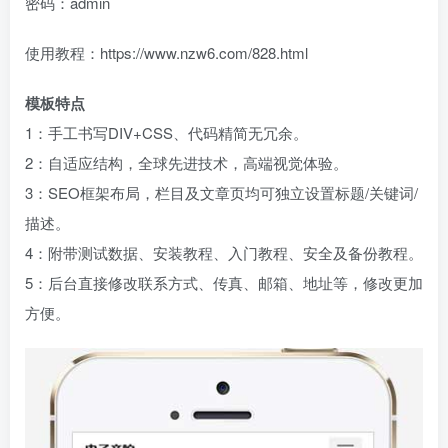
密码：admin
使用教程：https://www.nzw6.com/828.html
模板特点
1：手工书写DIV+CSS、代码精简无冗余。
2：自适应结构，全球先进技术，高端视觉体验。
3：SEO框架布局，栏目及文章页均可独立设置标题/关键词/
描述。
4：附带测试数据、安装教程、入门教程、安全及备份教程。
5：后台直接修改联系方式、传真、邮箱、地址等，修改更加
方便。