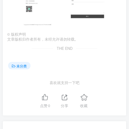
©
版权声明
文章版权归作者所有，未经允许请勿转载。
THE END
未分类
喜欢就支持一下吧
点赞
0
分享
收藏