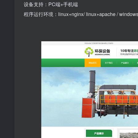
设备支持：PC端+手机端
程序运行环境：linux+nginx/ linux+apache / window