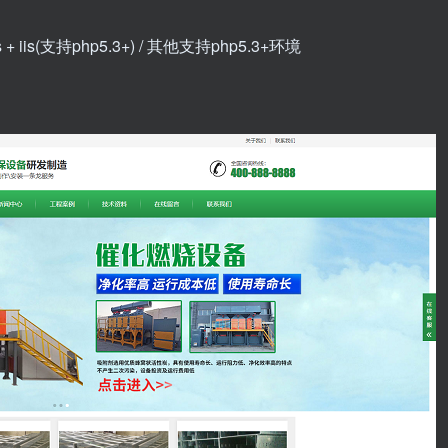
s + iis(支持php5.3+) / 其他支持php5.3+环境