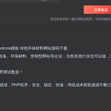
立即购买
您当前未登录！建议登陆后购买，可保存购买
otcms模板 绿色环保材料网站源码下载
环保设备、环保材料、营销型网站等企业，当然其他行业也可以做，
带测试数据！
词/描述，PHP程序，安全、稳定、快速；用低成本获取源源不断