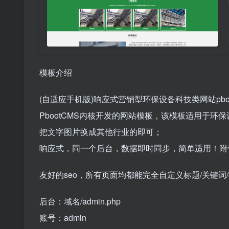
模板介绍
(自适应手机版)响应式营销型环保设备科技类网站pbo
PbootCMS内核开发的网站模板，该模板适用于
把文字图片换成其他行业的即可；
响应式，同一个后台，数据即时同步，简单适用！附
友好的seo，所有页面均都能完全自定义标题/关键
后台：域名/admin.php
账号：admin