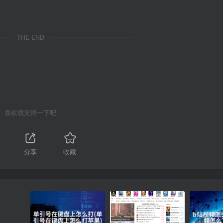
THE END
喜欢就支持一下吧
分享
收藏