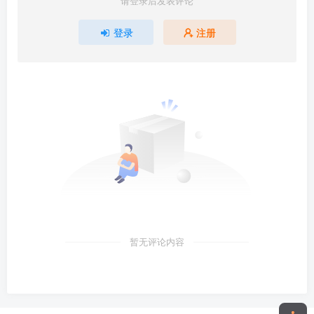
请登录后发表评论
登录
注册
暂无评论内容