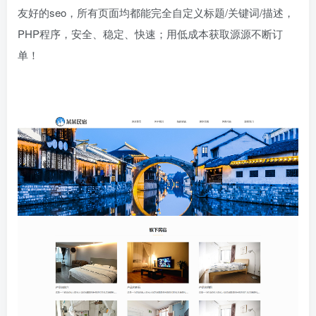
友好的seo，所有页面均都能完全自定义标题/关键词/描述，
PHP程序，安全、稳定、快速；用低成本获取源源不断订
单！