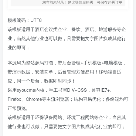
您当前未登录！建议登陆后购买，可保存购买订单
模板编码：UTF8
该模板适用于酒店会议类企业、餐饮、酒店、旅游服务等企
业，当然其他行业也可以做，只需要把文字图片换成其他行
业的即可；
本源码为整站源码打包，带后台管理+手机模板+电脑模板，
带演示数据，安装简单，后台管理方便易用！移动端自适
应，同一个后台，数据即时同步！
采用eyoucms内核，手工书写DIV+CSS，兼容IE7+、
Firefox、Chrome等主流浏览器；结构容易优化；多终端均可
正常预览。
该模板适用于环保设备网站、环境工程网站等企业，当然其
他行业也可以做，只需要把文字图片换成其他行业的即可；