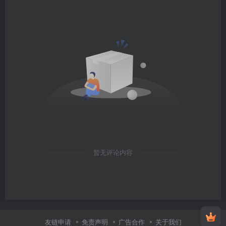
暂无评论内容
友链申请
免责声明
广告合作
关于我们