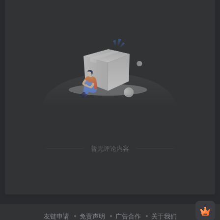
暂无评论内容
友链申请
免责声明
广告合作
关于我们