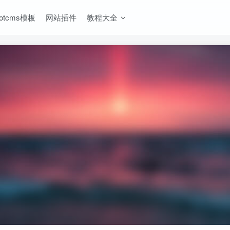
ootcms模板
网站插件
教程大全