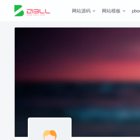
网站源码
网站模板
pb