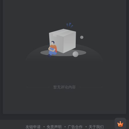
暂无评论内容
友链申请
免责声明
广告合作
关于我们