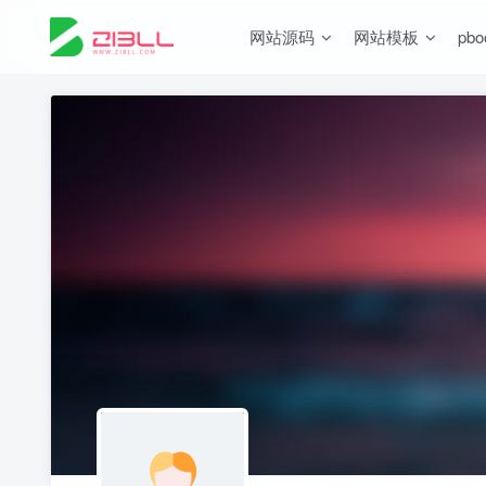
网站源码
网站模板
pb