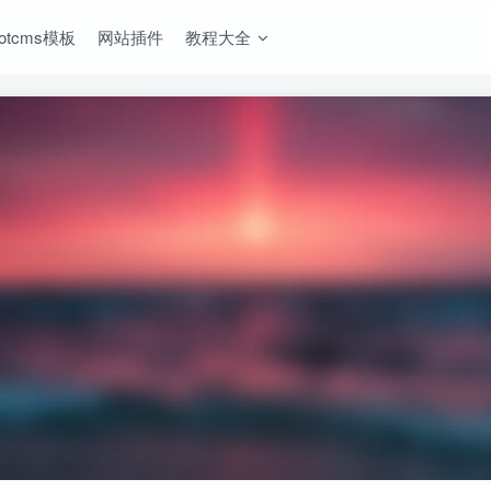
ootcms模板
网站插件
教程大全