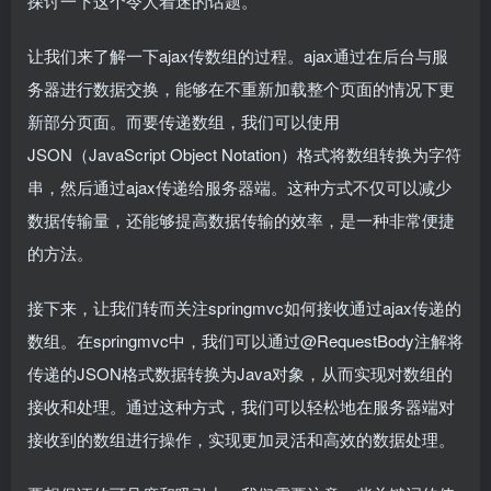
探讨一下这个令人着迷的话题。
让我们来了解一下ajax传数组的过程。ajax通过在后台与服
务器进行数据交换，能够在不重新加载整个页面的情况下更
新部分页面。而要传递数组，我们可以使用
JSON（JavaScript Object Notation）格式将数组转换为字符
串，然后通过ajax传递给服务器端。这种方式不仅可以减少
数据传输量，还能够提高数据传输的效率，是一种非常便捷
的方法。
接下来，让我们转而关注springmvc如何接收通过ajax传递的
数组。在springmvc中，我们可以通过@RequestBody注解将
传递的JSON格式数据转换为Java对象，从而实现对数组的
接收和处理。通过这种方式，我们可以轻松地在服务器端对
接收到的数组进行操作，实现更加灵活和高效的数据处理。