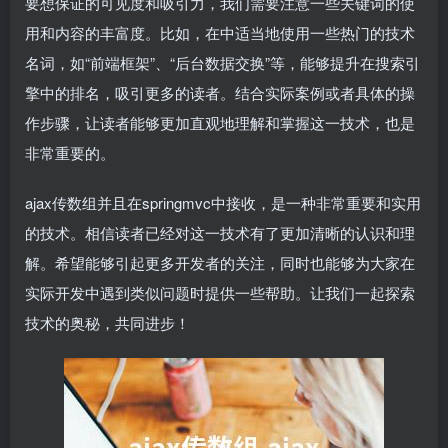
要想保证的可见度和吸引力，我们需要注意一些关键词的使
用和内容的丰富度。比如，在中适当地使用一些热门的技术
名词，如“前端框架”、“后台数据交换”等，能够提升在搜索引
擎中的排名，吸引更多的读者。结合实际案例或者具体的操
作步骤，让读者能够更加直观地理解和掌握这一技术，也是
非常重要的。
ajax传数组并且在springmvc中接收，是一种非常重要和实用
的技术。相信读者已经对这一技术有了更加清晰的认识和理
解。希望能够引起更多开发者的关注，同时也能够为大家在
实际开发中遇到类似问题时提供一些帮助。让我们一起探索
技术的奥秘，共同进步！