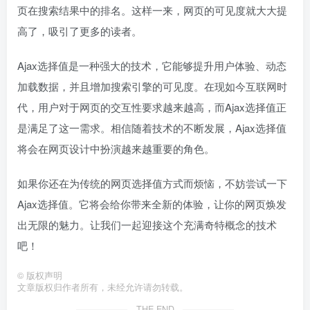
页在搜索结果中的排名。这样一来，网页的可见度就大大提
高了，吸引了更多的读者。
Ajax选择值是一种强大的技术，它能够提升用户体验、动态
加载数据，并且增加搜索引擎的可见度。在现如今互联网时
代，用户对于网页的交互性要求越来越高，而Ajax选择值正
是满足了这一需求。相信随着技术的不断发展，Ajax选择值
将会在网页设计中扮演越来越重要的角色。
如果你还在为传统的网页选择值方式而烦恼，不妨尝试一下
Ajax选择值。它将会给你带来全新的体验，让你的网页焕发
出无限的魅力。让我们一起迎接这个充满奇特概念的技术
吧！
©
版权声明
文章版权归作者所有，未经允许请勿转载。
THE END