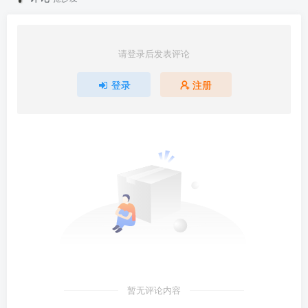
请登录后发表评论
登录
注册
暂无评论内容