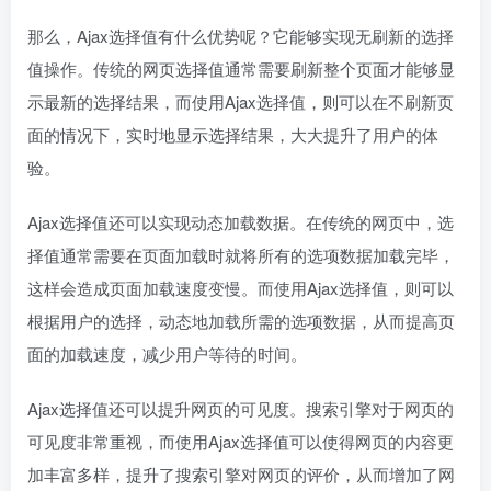
那么，Ajax选择值有什么优势呢？它能够实现无刷新的选择
值操作。传统的网页选择值通常需要刷新整个页面才能够显
示最新的选择结果，而使用Ajax选择值，则可以在不刷新页
面的情况下，实时地显示选择结果，大大提升了用户的体
验。
Ajax选择值还可以实现动态加载数据。在传统的网页中，选
择值通常需要在页面加载时就将所有的选项数据加载完毕，
这样会造成页面加载速度变慢。而使用Ajax选择值，则可以
根据用户的选择，动态地加载所需的选项数据，从而提高页
面的加载速度，减少用户等待的时间。
Ajax选择值还可以提升网页的可见度。搜索引擎对于网页的
可见度非常重视，而使用Ajax选择值可以使得网页的内容更
加丰富多样，提升了搜索引擎对网页的评价，从而增加了网