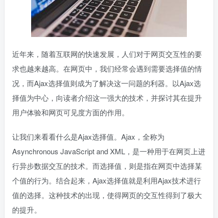
近年来，随着互联网的快速发展，人们对于网页交互性的要
求也越来越高。在网页中，我们经常会遇到需要选择值的情
况，而Ajax选择值则成为了解决这一问题的利器。以Ajax选
择值为中心，向读者介绍这一强大的技术，并探讨其在提升
用户体验和网页可见度方面的作用。
让我们来看看什么是Ajax选择值。Ajax，全称为
Asynchronous JavaScript and XML，是一种用于在网页上进
行异步数据交互的技术。而选择值，则是指在网页中选择某
个值的行为。结合起来，Ajax选择值就是利用Ajax技术进行
值的选择。这种技术的出现，使得网页的交互性得到了极大
的提升。