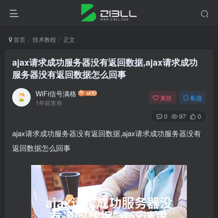
首页
技术教程
正文
ajax请求成功服务器没有返回数据,ajax请求成功
服务器没有返回数据怎么回事
WiFi信号满格
关注
私信
1年前发布
0
97
0
ajax请求成功服务器没有返回数据,ajax请求成功服务器没有
返回数据怎么回事