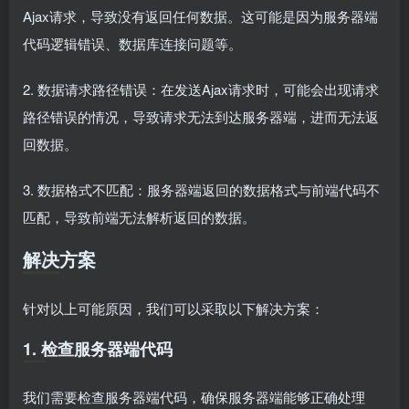
Ajax请求，导致没有返回任何数据。这可能是因为服务器端
代码逻辑错误、数据库连接问题等。
2. 数据请求路径错误：在发送Ajax请求时，可能会出现请求
路径错误的情况，导致请求无法到达服务器端，进而无法返
回数据。
3. 数据格式不匹配：服务器端返回的数据格式与前端代码不
匹配，导致前端无法解析返回的数据。
解决方案
针对以上可能原因，我们可以采取以下解决方案：
1. 检查服务器端代码
我们需要检查服务器端代码，确保服务器端能够正确处理