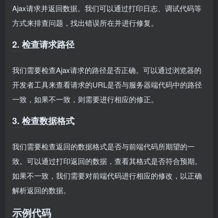
Ajax请求并返回数据。我们可以通过打印日志、调试代码等
方式来排查问题，找出错误所在并进行修复。
2. 检查请求路径
我们需要检查Ajax请求的路径是否正确。可以通过浏览器的
开发者工具来查看请求的URL是否与服务器端代码中的路径
一致，如果不一致，则需要进行相应的修正。
3. 检查数据格式
我们需要检查返回的数据格式是否与前端代码所期望的一
致。可以通过打印返回的数据，查看其格式是否符合预期。
如果不一致，我们需要对前端代码进行相应的修改，以正确
解析返回的数据。
示例代码