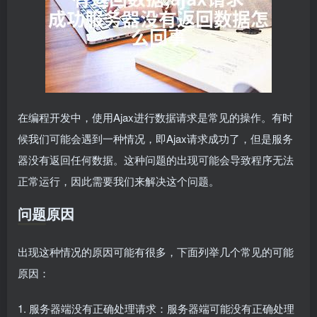
在编程开发中，使用Ajax进行数据请求是常见的操作。有时
候我们可能会遇到一种情况，即Ajax请求成功了，但是服务
器没有返回任何数据。这种问题的出现可能会导致程序无法
正常运行，因此需要我们来解决这个问题。
问题原因
出现这种情况的原因可能有很多，下面列举几个常见的可能
原因：
1. 服务器端没有正确处理请求：服务器端可能没有正确处理