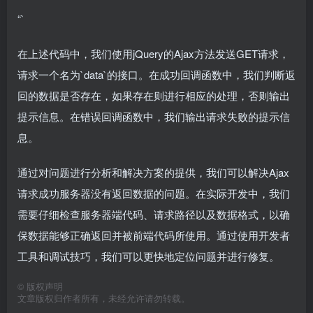
“`
在上述代码中，我们使用jQuery的Ajax方法发送GET请求，
请求一个名为`data`的接口。在成功回调函数中，我们判断返
回的数据是否存在，如果存在则进行相应的处理，否则输出
提示信息。在错误回调函数中，我们输出请求失败的提示信
息。
通过对问题进行分析和解决方案的提供，我们可以解决Ajax
请求成功服务器没有返回数据的问题。在实际开发中，我们
需要仔细检查服务器端代码、请求路径以及数据格式，以确
保数据能够正确返回并被前端代码所使用。通过使用开发者
工具和调试技巧，我们可以更快地定位问题并进行修复。
©
版权声明
文章版权归作者所有，未经允许请勿转载。