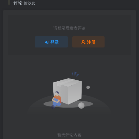
评论
抢沙发
请登录后发表评论
登录
注册
暂无评论内容