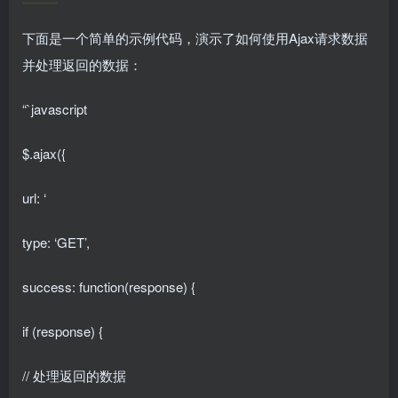
下面是一个简单的示例代码，演示了如何使用Ajax请求数据
并处理返回的数据：
“`javascript
$.ajax({
url: ‘
type: ‘GET’,
success: function(response) {
if (response) {
// 处理返回的数据