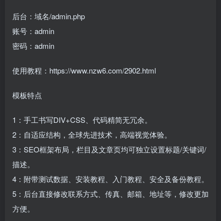
后台：域名/admin.php
账号：admin
密码：admin
使用教程：https://www.nzw6.com/2902.html
模板特点
1：手工书写DIV+CSS、代码精简无冗余。
2：自适应结构，全球先进技术，高端视觉体验。
3：SEO框架布局，栏目及文章页均可独立设置标题/关键词/
描述。
4：附带测试数据、安装教程、入门教程、安全及备份教程。
5：后台直接修改联系方式、传真、邮箱、地址等，修改更加
方便。