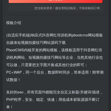
您当前未登录！建议登陆后购买，可保存购买订单
模板介绍
(自适应手机端)响应式抖音网红培训机构pbootcms网站模板
自媒体短视频拍摄技巧网站源码下载
PbootCMS内核开发的网站模板，该模板适用于抖音网红培
训机构网站、短视频拍摄技巧网站等企业，当然其他行业也
可以做，只需要把文字图片换成其他行业的即可；
PC+WAP，同一个后台，数据即时同步，简单适用！附带测
试数据！
友好的seo，所有页面均都能完全自定义标题/关键词/描述，
PHP程序，安全、稳定、快速；用低成本获取源源不断订
单！