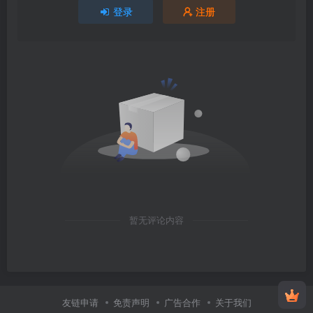
登录
注册
暂无评论内容
友链申请
免责声明
广告合作
关于我们