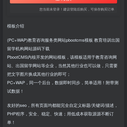
您当前未登录！建议登陆后购买，可保存购买订单
模板介绍
(PC+WAP)教育咨询服务类网站pbootcms模板 教育培训出国
留学机构网站源码下载
PbootCMS内核开发的网站模板，该模板适用于教育咨询网
站、出国留学网站等企业，当然其他行业也可以做，只需要
把文字图片换成其他行业的即可；
PC+WAP，同一个后台，数据即时同步，简单适用！附带测
试数据！
友好的seo，所有页面均都能完全自定义标题/关键词/描述，
PHP程序，安全、稳定、快速；用低成本获取源源不断订
单！