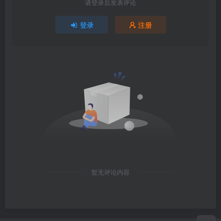
请登录后发表评论
登录
注册
暂无评论内容