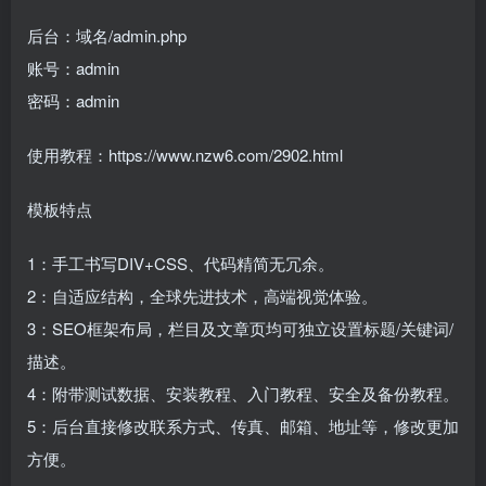
后台：域名/admin.php
账号：admin
密码：admin
使用教程：https://www.nzw6.com/2902.html
模板特点
1：手工书写DIV+CSS、代码精简无冗余。
2：自适应结构，全球先进技术，高端视觉体验。
3：SEO框架布局，栏目及文章页均可独立设置标题/关键词/
描述。
4：附带测试数据、安装教程、入门教程、安全及备份教程。
5：后台直接修改联系方式、传真、邮箱、地址等，修改更加
方便。