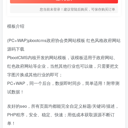
您当前未登录！建议登陆后购买，可保存购买订单
模板介绍
(PC+WAP)pbootcms政府协会类网站模板 红色风格政府网站
源码下载
PbootCMS内核开发的网站模板，该模板适用于政府网站、
红色政府网站等企业，当然其他行业也可以做，只需要把文
字图片换成其他行业的即可；
PC+WAP，同一个后台，数据即时同步，简单适用！附带测
试数据！
友好的seo，所有页面均都能完全自定义标题/关键词/描述，
PHP程序，安全、稳定、快速；用低成本获取源源不断订
单！