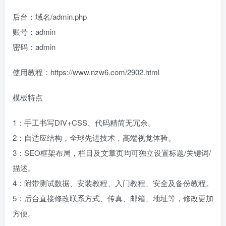
后台：域名/admin.php
账号：admin
密码：admin
使用教程：https://www.nzw6.com/2902.html
模板特点
1：手工书写DIV+CSS、代码精简无冗余。
2：自适应结构，全球先进技术，高端视觉体验。
3：SEO框架布局，栏目及文章页均可独立设置标题/关键词/
描述。
4：附带测试数据、安装教程、入门教程、安全及备份教程。
5：后台直接修改联系方式、传真、邮箱、地址等，修改更加
方便。