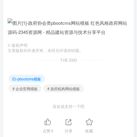
©
版权声明
文章版权归作者所有，未经允许请勿转载。
THE END
pbootcms模板
# 企业官网模板
# 政府机构网站模板
喜欢就支持一下吧
点赞
0
分享
收藏