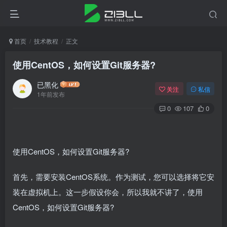
首页
技术教程
正文
使用CentOS，如何设置Git服务器?
已黑化
关注
私信
1年前发布
0
107
0
使用CentOS，如何设置Git服务器?
首先，需要安装CentOS系统。作为测试，您可以选择将它安
装在虚拟机上。这一步假设你会，所以我就不讲了，使用
CentOS，如何设置Git服务器?