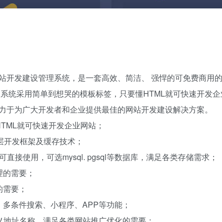
业网站开发建设管理系统，是一套高效、简洁、 强悍的可免费商用的
系统采用简单到想哭的模板标签，只要懂HTML就可快速开发企
力于为广大开发者和企业提供最佳的网站开发建设解决方案。
TML就可快速开发企业网站；
层开发框架及缓存技术；
可直接使用，可选mysql. pgsql等数据库，满足各类存储需求；
理的需要；
的需要；
、多条件搜索、小程序、APP等功能；
定义地址名称，满足各类网站推广优化的需要；