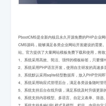
PbootCMS是全新内核且永久开源免费的PHP企
CMS源码，能够满足各类企业网站开发建设的需要。
站。官方提供了大量网站模板免费下载和使用，将致
1、系统采用高效、简洁、强悍的模板标签，只要懂H
2、系统采用PHP语言开发，使用自主研发的高速多
3、系统默认采用sqlite轻型数据库，放入PHP空间即
4、系统采用响应式管理后台，满足各类设备随时管
5、系统支持后台在线升级，满足系统及时升级更新
6、系统支持内容模型、多语言、自定义表单、筛选
7、系统支持多种URL模式及模型、栏目、内容自