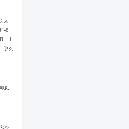
关文
和权
容，上
，那么
却忽
网站标