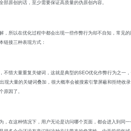
全部原创的话，至少需要保证高质量的伪原创内容。
解，所以在优化过程中都会出现一些作弊行为却不自知，常见的
本链接三种表现方式：
，不惜大量重复关键词，这就是典型的SEO优化作弊行为之一，
上出现大量的关键词叠加，很大概率会被搜索引擎屏蔽和拒绝收录
个原因了。
为，在这种情况下，用户无论是访问哪个页面，都会进入到同一
是很多企业还没有意识到这种方法带来的危害性。由于前些年域