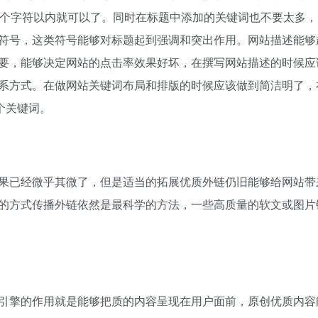
2个字符以内就可以了。同时在标题中添加的关键词也不要太多，
符号，这类符号能够对标题起到强调和突出作用。网站描述能够
要，能够决定网站的点击率效果好坏，在撰写网站描述的时候应
系方式。在做网站关键词布局和排版的时候应该做到简洁明了，
个关键词。
果已经微乎其微了，但是适当的拓展优质外链仍旧能够给网站带
的方式传播外链依然是最科学的方法，一些高质量的软文或图片
引擎的作用就是能够把质的内容呈现在用户面前，原创优质内容