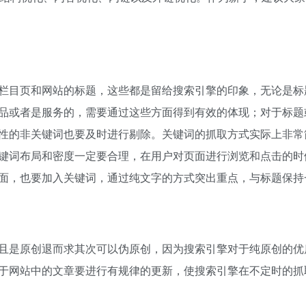
栏目页和网站的标题，这些都是留给搜索引擎的印象，无论是标
品或者是服务的，需要通过这些方面得到有效的体现；对于标题
性的非关键词也要及时进行剔除。关键词的抓取方式实际上非常
键词布局和密度一定要合理，在用户对页面进行浏览和点击的时
面，也要加入关键词，通过纯文字的方式突出重点，与标题保持
且是原创退而求其次可以伪原创，因为搜索引擎对于纯原创的优
于网站中的文章要进行有规律的更新，使搜索引擎在不定时的抓