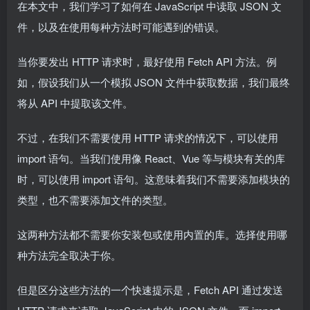
在本文中，我们学习了如何在 JavaScript 中读取 JSON 文
件，以及在使用每种方法时可能遇到的错误。
当你要发出 HTTP 请求时，最好使用 Fetch API 方法。例
如，假设我们从一个模拟 JSON 文件中获取数据，我们最终
将从 API 中提取该文件。
不过，在我们不需要使用 HTTP 请求的情况下，可以使用
import 语句。当我们使用像 React、Vue 等与模块有关的库
时，可以使用 import 语句。这意味着我们不需要添加模块的
类型，也不需要添加文件的类型。
这两种方法都不需要你安装包或使用内置的库。选择使用哪
种方法完全取决于你。
但是区分这些方法的一个快速提示是，Fetch API 通过发送