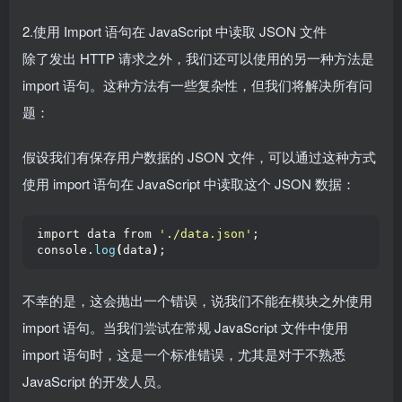
2.使用 Import 语句在 JavaScript 中读取 JSON 文件
除了发出 HTTP 请求之外，我们还可以使用的另一种方法是
import 语句。这种方法有一些复杂性，但我们将解决所有问
题：
假设我们有保存用户数据的 JSON 文件，可以通过这种方式
使用 import 语句在 JavaScript 中读取这个 JSON 数据：
import data from 
'./data.json'
;
console.
log
(
data
)
;
不幸的是，这会抛出一个错误，说我们不能在模块之外使用
import 语句。当我们尝试在常规 JavaScript 文件中使用
import 语句时，这是一个标准错误，尤其是对于不熟悉
JavaScript 的开发人员。