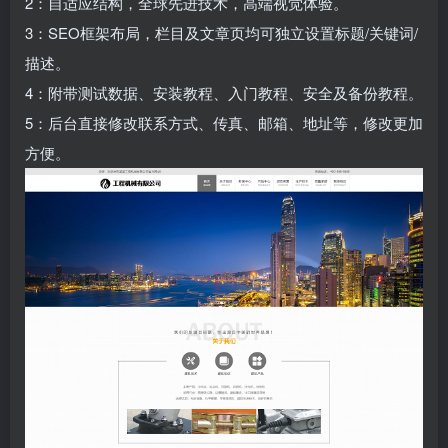
2：自适应结构，全球先进技术，高端视觉体验。
3：SEO框架布局，栏目及文章页均可独立设置标题/关键词/
描述。
4：附带测试数据、安装教程、入门教程、安全及备份教程。
5：后台直接修改联系方式、传真、邮箱、地址等，修改更加
方便。