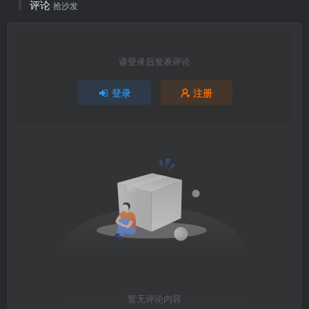
评论
抢沙发
请登录后发表评论
登录
注册
暂无评论内容