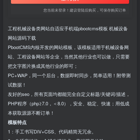
您当前未登录！建议登陆后购买，可保存购买订单
工程机械设备类网站自适应手机端pbootcms模板 机械设备
网站源码下载
PbootCMS内核开发的网站模板，该模板适用于机械设备网
站、工程设备网站等企业，当然其他行业也可以做，只需要
把文字图片换成其他行业的即可；
PC+WAP，同一个后台，数据即时同步，简单适用！附带测
试数据！
友好的seo，所有页面均都能完全自定义标题/关键词/描述，
PHP程序（php≥7.0，＜8.0），安全、稳定、快速；用低成
本获取源源不断订单！
模板特点
1：手工书写DIV+CSS、代码精简无冗余。