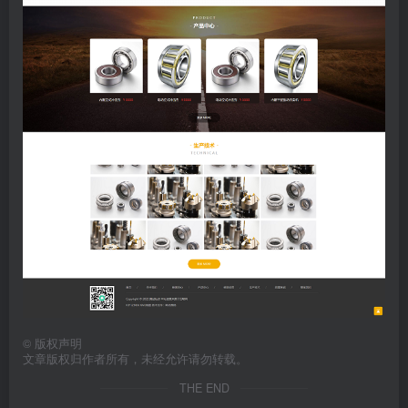
©
版权声明
文章版权归作者所有，未经允许请勿转载。
THE END