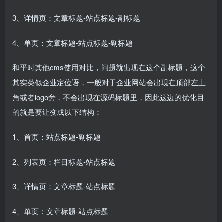
3、详情页：文章标题-站点标题-副标题
4、单页：文章标题-站点标题-副标题
和平时其他cms使用对比，问题就出现在这个副标题，这个
其实类似企业定位语，一般对于企业网站会出现在顶部左上
角或者logo旁，不会出现在源码标题里，因此这边的优化目
的就是要让变成以下结构：
1、首页：站点标题-副标题
2、列表页：栏目标题-站点标题
3、详情页：文章标题-站点标题
4、单页：文章标题-站点标题