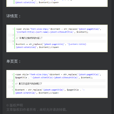
详情页：
单页页：
©
版权声明
文章版权归作者所有，未经允许请勿转载。