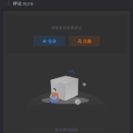
评论
抢沙发
请登录后发表评论
登录
注册
暂无评论内容