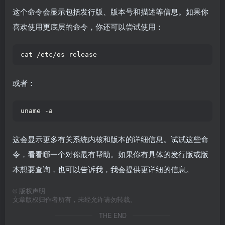
这个命令会显示包括发行版、版本号和描述等信息。如果你
喜欢使用更底层的命令，你还可以尝试使用：
cat /etc/os-release
或者：
uname -a
这会显示更多有关系统内核和版本的详细信息。试试这些命
令，看看哪一个对你最有帮助。如果你有具体的发行版或版
本想要查询，也可以告诉我，我会提供更详细的信息。
©
版权声明
文章版权归作者所有，未经允许请勿转载。
THE END