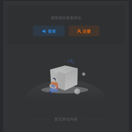
请登录后发表评论
登录
注册
暂无评论内容