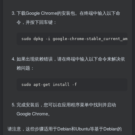
下载Google Chrome的安装包。在终端中输入以下命
令，并按下回车键：
sudo dpkg -i google-chrome-stable_current_amd64
如果出现依赖错误，请在终端中输入以下命令来解决依
赖问题：
sudo apt-get install -f
完成安装后，您可以在应用程序菜单中找到并启动
Google Chrome。
请注意，这些步骤适用于Debian和Ubuntu等基于Debian的