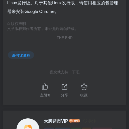
Linux发行版。对于其他Linux发行版，请使用相应的包管理
器来安装Google Chrome。
©
版权声明
文章版权归作者所有，未经允许请勿转载。
THE END
技术教程
喜欢就支持一下吧
点赞
0
分享
收藏
大脚超市VIP
关注