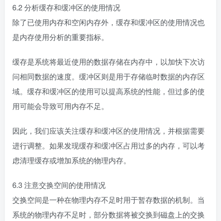
6.2 分析缓存和缓冲区的使用情况
除了已使用内存和空闲内存外，缓存和缓冲区的使用情况也
是内存使用分析的重要指标。
缓存是系统将最近使用的数据存储在内存中，以加快下次访
问相同数据的速度。缓冲区则是用于存储临时数据的内存区
域。缓存和缓冲区的使用可以提高系统的性能，但过多的使
用可能会导致可用内存不足。
因此，我们应该关注缓存和缓冲区的使用情况，并根据需要
进行调整。如果发现缓存和缓冲区占用过多的内存，可以考
虑清理缓存或增加系统的物理内存。
6.3 注意交换空间的使用情况
交换空间是一种在物理内存不足时用于暂存数据的机制。当
系统的物理内存不足时，部分数据将被交换到磁盘上的交换