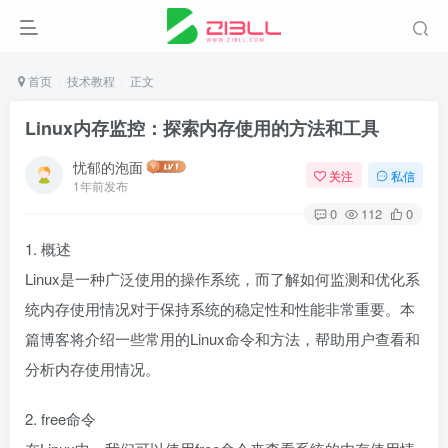
首页
技术教程
正文
Linux内存监控：探索内存使用的方法和工具
忧郁的泡面
关注
私信
1年前发布
0
112
0
1. 概述
Linux是一种广泛使用的操作系统，而了解如何监测和优化系
统内存使用情况对于保持系统的稳定性和性能非常重要。本
篇博客将介绍一些常用的Linux命令和方法，帮助用户查看和
分析内存使用情况。
2. free命令