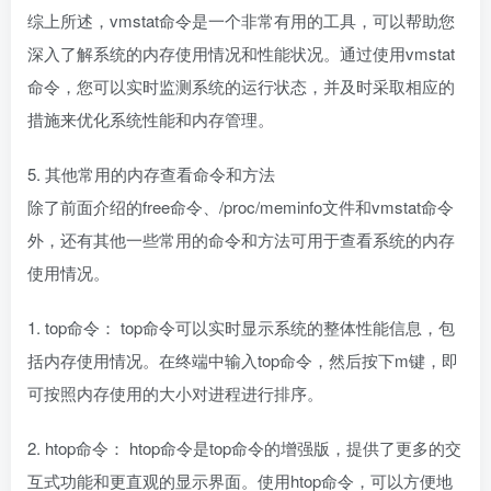
综上所述，vmstat命令是一个非常有用的工具，可以帮助您
深入了解系统的内存使用情况和性能状况。通过使用vmstat
命令，您可以实时监测系统的运行状态，并及时采取相应的
措施来优化系统性能和内存管理。
5. 其他常用的内存查看命令和方法
除了前面介绍的free命令、/proc/meminfo文件和vmstat命令
外，还有其他一些常用的命令和方法可用于查看系统的内存
使用情况。
1. top命令： top命令可以实时显示系统的整体性能信息，包
括内存使用情况。在终端中输入top命令，然后按下m键，即
可按照内存使用的大小对进程进行排序。
2. htop命令： htop命令是top命令的增强版，提供了更多的交
互式功能和更直观的显示界面。使用htop命令，可以方便地