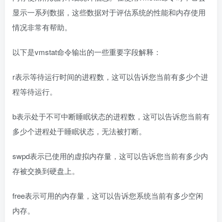
显示一系列数据，这些数据对于评估系统的性能和内存使用
情况非常有帮助。
以下是vmstat命令输出的一些重要字段解释：
r表示等待运行时间的进程数，这可以告诉您当前有多少个进
程等待运行。
b表示处于不可中断睡眠状态的进程数，这可以告诉您当前有
多少个进程处于睡眠状态，无法被打断。
swpd表示已使用的虚拟内存量，这可以告诉您当前有多少内
存被交换到硬盘上。
free表示可用的内存量，这可以告诉您系统当前有多少空闲
内存。