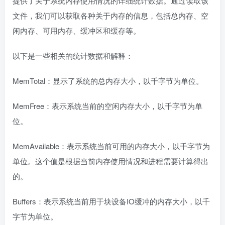
提供了关于系统内存使用情况的详细统计数据。通过读取该
文件，我们可以获取各种关于内存的信息，包括总内存、空
闲内存、可用内存、缓冲区和缓存等。
以下是一些相关的统计数据和解释：
MemTotal：显示了系统的总内存大小，以千字节为单位。
MemFree：表示系统当前的空闲内存大小，以千字节为单
位。
MemAvailable：表示系统当前可用的内存大小，以千字节为
单位。这个值是根据当前内存使用情况和进程需要计算得出
的。
Buffers：表示系统当前用于块设备IO缓冲的内存大小，以千
字节为单位。