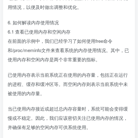
用情况，以便及时做出调整和优化。
6. 如何解读内存使用情况
6.1 查看已使用内存和空闲内存
在前面的示例中，我们已经学习了如何使用free命令
和/proc/meminfo文件来查看系统的内存使用情况。其中，已
使用内存和空闲内存是两个非常重要的指标。
已使用内存表示当前系统正在使用的内存量，包括正在运行
的进程、缓存和缓冲区等。而空闲内存则表示当前系统中未
被使用的内存量。
当已使用内存接近或超过总内存容量时，系统可能会变得缓
慢或不稳定。因此，我们应该密切关注已使用内存的情况，
并确保有足够的空闲内存可供系统使用。