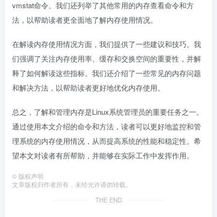
vmstat命令。我们还列举了其他常用的内存查看命令和方
法，以帮助读者更全面地了解内存使用情况。
在解读内存使用情况方面，我们提供了一些建议和技巧。我
们强调了关注内存使用率、缓存和交换空间的重要性，并解
释了如何解读这些指标。我们还介绍了一些常见的内存问题
和解决方法，以帮助读者更好地优化内存使用。
总之，了解和管理内存是Linux系统管理员的重要任务之一。
通过使用本文介绍的命令和方法，读者可以更好地监控和管
理系统的内存使用情况，从而提高系统的性能和稳定性。希
望本文对读者有所帮助，并能够在实际工作中发挥作用。
©
版权声明
文章版权归作者所有，未经允许请勿转载。
THE END