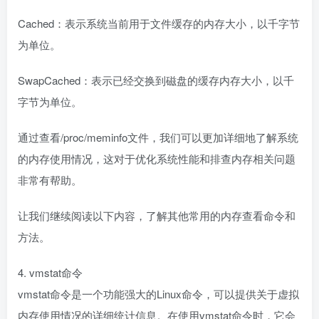
Cached：表示系统当前用于文件缓存的内存大小，以千字节
为单位。
SwapCached：表示已经交换到磁盘的缓存内存大小，以千
字节为单位。
通过查看/proc/meminfo文件，我们可以更加详细地了解系统
的内存使用情况，这对于优化系统性能和排查内存相关问题
非常有帮助。
让我们继续阅读以下内容，了解其他常用的内存查看命令和
方法。
4. vmstat命令
vmstat命令是一个功能强大的Linux命令，可以提供关于虚拟
内存使用情况的详细统计信息。在使用vmstat命令时，它会