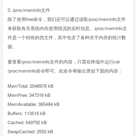
3. /proc/meminfo文件
除了使用free命令，我们还可以通过读取/proc/meminfo文件
来获取有关系统内存使用情况的实时信息。/proc/meminfo文
件是一个特殊的伪文件，其中包含了各种关于内存的统计数
据。
要查看/proc/meminfo文件的内容，只需在终端中运行cat
/proc/meminfo命令即可。此命令将输出类似下面的内容：
MemTotal: 2048976 kB
MemFree: 347316 kB
MemAvailable: 365484 kB
Buffers: 113516 kB
Cached: 549792 kB
SwapCached: 2552 kB