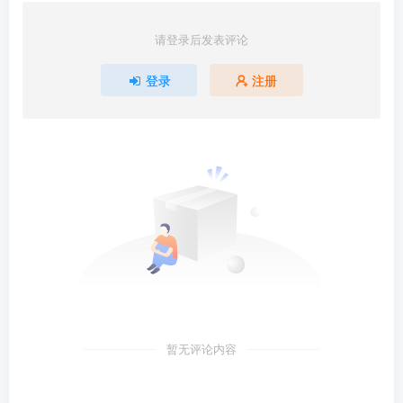
请登录后发表评论
登录
注册
暂无评论内容