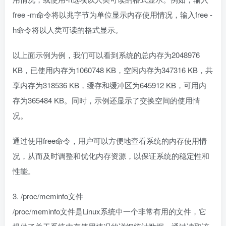
free -m命令将以兆字节为单位显示内存使用情况，输入free -
h命令将以人类可读的格式显示。
以上面示例为例，我们可以看到系统的总内存为2048976
KB，已使用内存为1060748 KB，空闲内存为347316 KB，共
享内存为318536 KB，缓存和缓冲区为645912 KB，可用内
存为365484 KB。同时，示例还显示了交换空间的使用情
况。
通过使用free命令，用户可以方便地查看系统的内存使用情
况，从而及时调整和优化内存资源，以保证系统的稳定性和
性能。
3. /proc/meminfo文件
/proc/meminfo文件是Linux系统中一个非常有用的文件，它