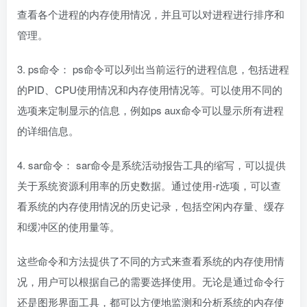
查看各个进程的内存使用情况，并且可以对进程进行排序和
管理。
3. ps命令： ps命令可以列出当前运行的进程信息，包括进程
的PID、CPU使用情况和内存使用情况等。可以使用不同的
选项来定制显示的信息，例如ps aux命令可以显示所有进程
的详细信息。
4. sar命令： sar命令是系统活动报告工具的缩写，可以提供
关于系统资源利用率的历史数据。通过使用-r选项，可以查
看系统的内存使用情况的历史记录，包括空闲内存量、缓存
和缓冲区的使用量等。
这些命令和方法提供了不同的方式来查看系统的内存使用情
况，用户可以根据自己的需要选择使用。无论是通过命令行
还是图形界面工具，都可以方便地监测和分析系统的内存使