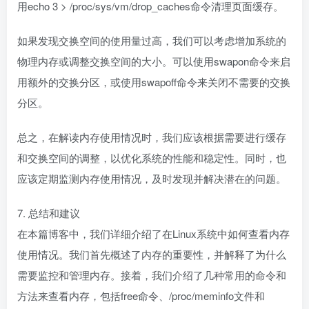
用echo 3 > /proc/sys/vm/drop_caches命令清理页面缓存。
如果发现交换空间的使用量过高，我们可以考虑增加系统的
物理内存或调整交换空间的大小。可以使用swapon命令来启
用额外的交换分区，或使用swapoff命令来关闭不需要的交换
分区。
总之，在解读内存使用情况时，我们应该根据需要进行缓存
和交换空间的调整，以优化系统的性能和稳定性。同时，也
应该定期监测内存使用情况，及时发现并解决潜在的问题。
7. 总结和建议
在本篇博客中，我们详细介绍了在Linux系统中如何查看内存
使用情况。我们首先概述了内存的重要性，并解释了为什么
需要监控和管理内存。接着，我们介绍了几种常用的命令和
方法来查看内存，包括free命令、/proc/meminfo文件和