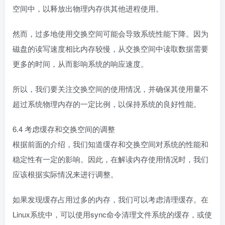
空间中，以释放出物理内存供其他进程使用。
然而，过多地使用交换空间可能会导致系统性能下降。因为
磁盘的读写速度相比内存较慢，从交换空间中读取数据需要
更多的时间，从而影响系统的响应速度。
所以，我们要关注交换空间的使用情况，并确保其使用量不
超过系统物理内存的一定比例，以保持系统的良好性能。
6.4 考虑缓存和交换空间的调整
根据前面的介绍，我们知道缓存和交换空间对系统的性能和
稳定性有一定的影响。因此，在解读内存使用情况时，我们
应该根据实际情况来进行调整。
如果发现缓存占用过多的内存，我们可以考虑清理缓存。在
Linux系统中，可以使用sync命令清理文件系统的缓存，或使