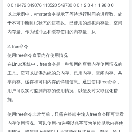
0 0 18472 349076 113520 549780 0 0 1 2 3 4 1 1 98 0 0
以上示例中，vmstat命令显示了等待运行时间的进程数、处
于不可中断睡眠状态的进程数、已使用的虚拟内存量、空闲
内存量、作为缓冲区和缓存使用的内存量、从
2. free命令
使用free命令查看内存使用情况
在Linux系统中，free命令是一种常用的查看内存使用情况的
工具。它可以提供系统的总内存、已用内存、空闲内存、共
享内存、缓存和可用内存的详细信息。通过使用free命令，
用户可以实时监测内存的使用情况，以便及时采取优化措
施。
使用free命令非常简单，只需在终端中输入free命令即可查看
内存使用情况。可以使用-m选项以兆字节为单位显示内存使
用情况，或使用-h选项以人类可读的格式显示。例如，输入