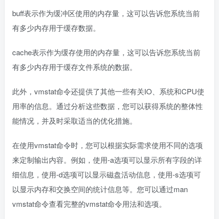
buff表示作为缓冲区使用的内存量，这可以告诉您系统当前
有多少内存用于缓存数据。
cache表示作为缓存使用的内存量，这可以告诉您系统当前
有多少内存用于缓存文件系统的数据。
此外，vmstat命令还提供了其他一些有关IO、系统和CPU使
用率的信息。通过分析这些数据，您可以获得系统的整体性
能情况，并及时采取适当的优化措施。
在使用vmstat命令时，您可以根据实际需求使用不同的选项
来定制输出内容。例如，使用-a选项可以显示所有字段的详
细信息，使用-d选项可以显示磁盘活动信息，使用-s选项可
以显示内存和交换空间的统计信息等。您可以通过man
vmstat命令查看完整的vmstat命令用法和选项。