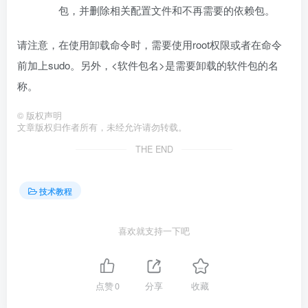
包，并删除相关配置文件和不再需要的依赖包。
请注意，在使用卸载命令时，需要使用root权限或者在命令
前加上sudo。另外，<软件包名>是需要卸载的软件包的名
称。
©
版权声明
文章版权归作者所有，未经允许请勿转载。
THE END
技术教程
喜欢就支持一下吧
点赞
0
分享
收藏