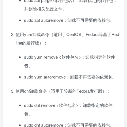
sudo apt purge <软件包名>：卸载指定的软件包，
并删除相关配置文件。
sudo apt autoremove：卸载不再需要的依赖包。
使用yum卸载命令（适用于CentOS、Fedora等基于Red
Hat的发行版）：
sudo yum remove <软件包名>：卸载指定的软件
包。
sudo yum autoremove：卸载不再需要的依赖包。
使用dnf卸载命令（适用于较新的Fedora发行版）：
sudo dnf remove <软件包名>：卸载指定的软件
包。
sudo dnf autoremove：卸载不再需要的依赖包。