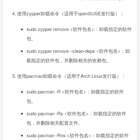
使用zypper卸载命令（适用于openSUSE发行版）：
sudo zypper remove <软件包名>：卸载指定的软件
包。
sudo zypper remove –clean-deps <软件包名>：卸
载指定的软件包，并删除相关的依赖包。
使用pacman卸载命令（适用于Arch Linux发行版）：
sudo pacman -R <软件包名>：卸载指定的软件
包。
sudo pacman -Rs <软件包名>：卸载指定的软件
包，并删除相关配置文件。
sudo pacman -Rns <软件包名>：卸载指定的软件