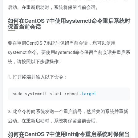
启动。在重新启动时，系统将保留当前会话。
如何在CentOS 7中使用systemctl命令重启系统时
保留当前会话
要在重启CentOS 7系统时保留当前会话，您可以使用
systemctl命令。要使用systemctl命令保留当前会话并重启系
统，请按照以下步骤操作：
1. 打开终端并输入以下命令：
sudo systemctl start reboot.
target
2. 此命令将向系统发送一个重启信号，然后关闭系统并重新
启动。在重新启动时，系统将保留当前会话。
如何在CentOS 7中使用init命令重启系统时保留当