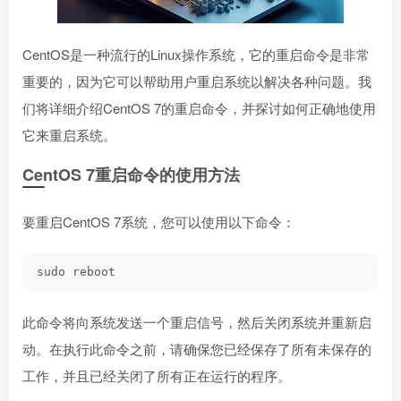
CentOS是一种流行的Linux操作系统，它的重启命令是非常
重要的，因为它可以帮助用户重启系统以解决各种问题。我
们将详细介绍CentOS 7的重启命令，并探讨如何正确地使用
它来重启系统。
CentOS 7重启命令的使用方法
要重启CentOS 7系统，您可以使用以下命令：
sudo reboot
此命令将向系统发送一个重启信号，然后关闭系统并重新启
动。在执行此命令之前，请确保您已经保存了所有未保存的
工作，并且已经关闭了所有正在运行的程序。