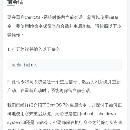
前会话
要在重启CentOS 7系统时保留当前会话，您可以使用init命
令。要使用init命令保留当前会话并重启系统，请按照以下步
骤操作：
1. 打开终端并输入以下命令：
sudo init 
5
2. 此命令将向系统发送一个重启信号，然后关闭系统并重新
启动。在重新启动时，系统将保留当前会话。
我们已经详细介绍了CentOS 7的重启命令，并探讨了如何正
确地使用它来重启系统。无论您是使用reboot、shutdown、
systemctl还是init命令，都要确保在执行命令之前保存所有未