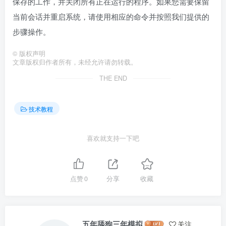
保存的工作，并关闭所有正在运行的程序。如果您需要保留
当前会话并重启系统，请使用相应的命令并按照我们提供的
步骤操作。
©
版权声明
文章版权归作者所有，未经允许请勿转载。
THE END
技术教程
喜欢就支持一下吧
点赞
0
分享
收藏
五年舔狗三年模拟
关注