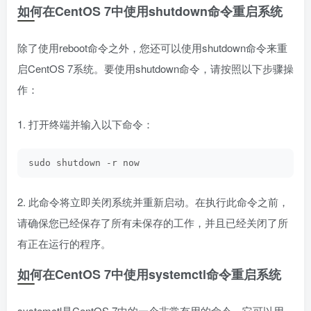
如何在CentOS 7中使用shutdown命令重启系统
除了使用reboot命令之外，您还可以使用shutdown命令来重
启CentOS 7系统。要使用shutdown命令，请按照以下步骤操
作：
1. 打开终端并输入以下命令：
sudo shutdown -r now
2. 此命令将立即关闭系统并重新启动。在执行此命令之前，
请确保您已经保存了所有未保存的工作，并且已经关闭了所
有正在运行的程序。
如何在CentOS 7中使用systemctl命令重启系统
systemctl是CentOS 7中的一个非常有用的命令，它可以用