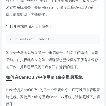
来管理系统服务。要使用systemctl命令重启CentOS 7系
统，请按照以下步骤操作：
1. 打开终端并输入以下命令：
sudo systemctl reboot
2. 此命令将向系统发送一个重启信号，然后关闭系统并重新
启动。在执行此命令之前，请确保您已经保存了所有未保存
的工作，并且已经关闭了所有正在运行的程序。
如何在CentOS 7中使用init命令重启系统
init命令是CentOS 7中的另一个重要命令，它可以用来管理系
统进程。要使用init命令重启CentOS 7系统，请按照以下步骤
操作：