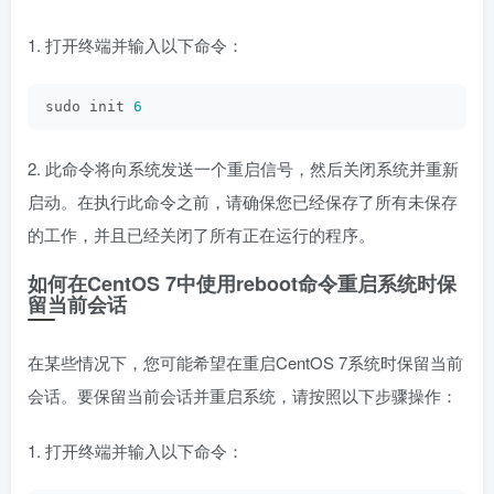
1. 打开终端并输入以下命令：
sudo init 
6
2. 此命令将向系统发送一个重启信号，然后关闭系统并重新
启动。在执行此命令之前，请确保您已经保存了所有未保存
的工作，并且已经关闭了所有正在运行的程序。
如何在CentOS 7中使用reboot命令重启系统时保
留当前会话
在某些情况下，您可能希望在重启CentOS 7系统时保留当前
会话。要保留当前会话并重启系统，请按照以下步骤操作：
1. 打开终端并输入以下命令：