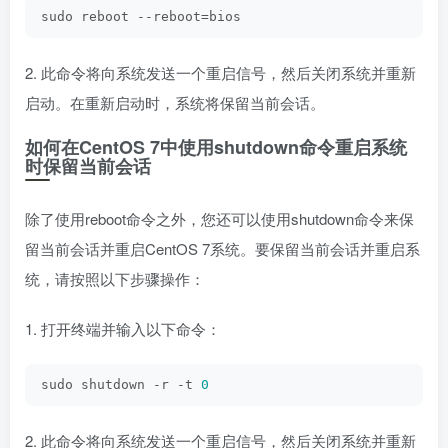
sudo reboot --reboot=bios
2. 此命令将向系统发送一个重启信号，然后关闭系统并重新
启动。在重新启动时，系统将保留当前会话。
如何在CentOS 7中使用shutdown命令重启系统
时保留当前会话
除了使用reboot命令之外，您还可以使用shutdown命令来保
留当前会话并重启CentOS 7系统。要保留当前会话并重启系
统，请按照以下步骤操作：
1. 打开终端并输入以下命令：
sudo shutdown -r -t 
0
2. 此命令将向系统发送一个重启信号，然后关闭系统并重新