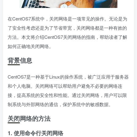
在CentOS7系统中，关闭网络是一项常见的操作。无论是为
了安全性考虑还是为了节省带宽，关闭网络都是一种有效的
方法。本文将介绍CentOS7关闭网络的指南，帮助读者了解
如何正确地关闭网络。
背景信息
CentOS7是一种基于Linux的操作系统，被广泛应用于服务器
和个人电脑。关闭网络可以帮助用户避免不必要的网络连
接，提高系统的安全性和性能。通过关闭网络，用户可以限
制系统与外部网络的通信，保护系统中的敏感数据。
关闭网络的方法
1. 使用命令行关闭网络