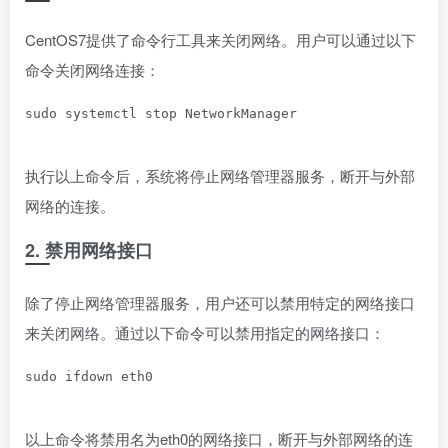
CentOS7提供了命令行工具来关闭网络。用户可以通过以下
命令关闭网络连接：
sudo systemctl stop NetworkManager
执行以上命令后，系统将停止网络管理器服务，断开与外部
网络的连接。
2. 禁用网络接口
除了停止网络管理器服务，用户还可以禁用特定的网络接口
来关闭网络。通过以下命令可以禁用指定的网络接口：
sudo ifdown eth0
以上命令将禁用名为eth0的网络接口，断开与外部网络的连