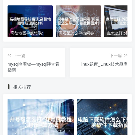
高德地图导航错误;高德地图导航误差分析
问卷星怎么导出问卷(问卷星怎么导出问卷数据图片)
上一篇
下一篇
mysql查看锁—mysql锁查看
linux题库_Linux技术题库
指南
相关推荐