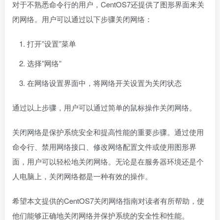
对于不熟悉命令行的用户，CentOS7还提供了图形界面来关
闭网络。用户可以通过以下步骤关闭网络：
打开”设置”菜单
选择”网络”
在网络设置界面中，将网络开关设置为关闭状态
通过以上步骤，用户可以通过简单的鼠标操作关闭网络。
关闭网络是保护系统安全和提高性能的重要步骤。通过使用
命令行、禁用网络接口、修改网络配置文件或使用图形界
面，用户可以轻松地关闭网络。无论是在服务器环境还是个
人电脑上，关闭网络都是一种有效的操作。
希望本文提供的CentOS7关闭网络指南对读者有所帮助，使
他们能够正确地关闭网络并保护系统的安全性和性能。