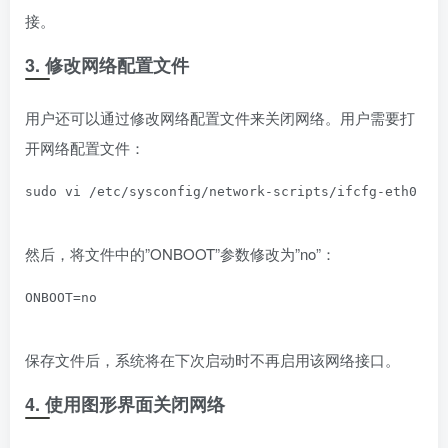
接。
3. 修改网络配置文件
用户还可以通过修改网络配置文件来关闭网络。用户需要打
开网络配置文件：
sudo vi /etc/sysconfig/network-scripts/ifcfg-eth0
然后，将文件中的”ONBOOT”参数修改为”no”：
ONBOOT=no
保存文件后，系统将在下次启动时不再启用该网络接口。
4. 使用图形界面关闭网络