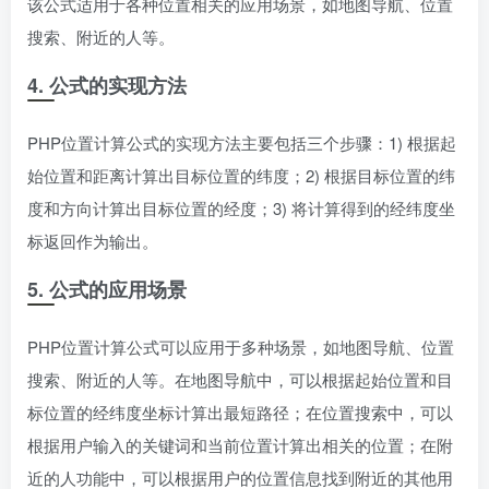
该公式适用于各种位置相关的应用场景，如地图导航、位置
搜索、附近的人等。
4. 公式的实现方法
PHP位置计算公式的实现方法主要包括三个步骤：1) 根据起
始位置和距离计算出目标位置的纬度；2) 根据目标位置的纬
度和方向计算出目标位置的经度；3) 将计算得到的经纬度坐
标返回作为输出。
5. 公式的应用场景
PHP位置计算公式可以应用于多种场景，如地图导航、位置
搜索、附近的人等。在地图导航中，可以根据起始位置和目
标位置的经纬度坐标计算出最短路径；在位置搜索中，可以
根据用户输入的关键词和当前位置计算出相关的位置；在附
近的人功能中，可以根据用户的位置信息找到附近的其他用