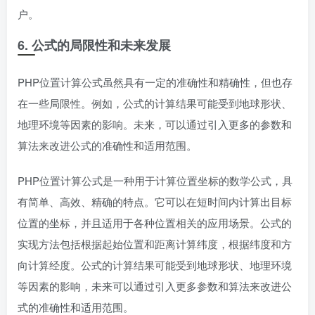
户。
6. 公式的局限性和未来发展
PHP位置计算公式虽然具有一定的准确性和精确性，但也存
在一些局限性。例如，公式的计算结果可能受到地球形状、
地理环境等因素的影响。未来，可以通过引入更多的参数和
算法来改进公式的准确性和适用范围。
PHP位置计算公式是一种用于计算位置坐标的数学公式，具
有简单、高效、精确的特点。它可以在短时间内计算出目标
位置的坐标，并且适用于各种位置相关的应用场景。公式的
实现方法包括根据起始位置和距离计算纬度，根据纬度和方
向计算经度。公式的计算结果可能受到地球形状、地理环境
等因素的影响，未来可以通过引入更多参数和算法来改进公
式的准确性和适用范围。