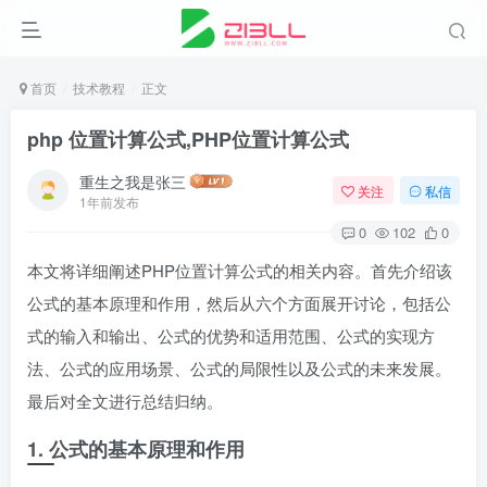
首页
技术教程
正文
php 位置计算公式,PHP位置计算公式
重生之我是张三
关注
私信
1年前发布
0
102
0
本文将详细阐述PHP位置计算公式的相关内容。首先介绍该
公式的基本原理和作用，然后从六个方面展开讨论，包括公
式的输入和输出、公式的优势和适用范围、公式的实现方
法、公式的应用场景、公式的局限性以及公式的未来发展。
最后对全文进行总结归纳。
1. 公式的基本原理和作用