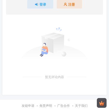
登录
注册
暂无评论内容
友链申请
免责声明
广告合作
关于我们