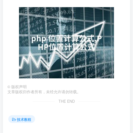
©
版权声明
文章版权归作者所有，未经允许请勿转载。
THE END
技术教程