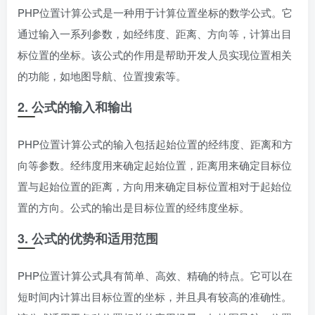
PHP位置计算公式是一种用于计算位置坐标的数学公式。它
通过输入一系列参数，如经纬度、距离、方向等，计算出目
标位置的坐标。该公式的作用是帮助开发人员实现位置相关
的功能，如地图导航、位置搜索等。
2. 公式的输入和输出
PHP位置计算公式的输入包括起始位置的经纬度、距离和方
向等参数。经纬度用来确定起始位置，距离用来确定目标位
置与起始位置的距离，方向用来确定目标位置相对于起始位
置的方向。公式的输出是目标位置的经纬度坐标。
3. 公式的优势和适用范围
PHP位置计算公式具有简单、高效、精确的特点。它可以在
短时间内计算出目标位置的坐标，并且具有较高的准确性。