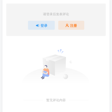
请登录后发表评论
登录
注册
暂无评论内容