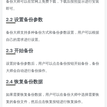
备份大师可以在官网上免费下载，下载后按照提示进行安装
即可。
2.2 设置备份参数
备份大师支持多种备份方式和备份参数设置，用户可以根据
自己的需求进行设置。
2.3 开始备份
设置好备份参数后，用户可以点击备份按钮开始备份，备份
大师会自动进行备份操作。
2.4 恢复备份数据
如果需要恢复备份数据，用户可以在备份大师中选择需要恢
复的备份文件，然后点击恢复按钮进行恢复操作。