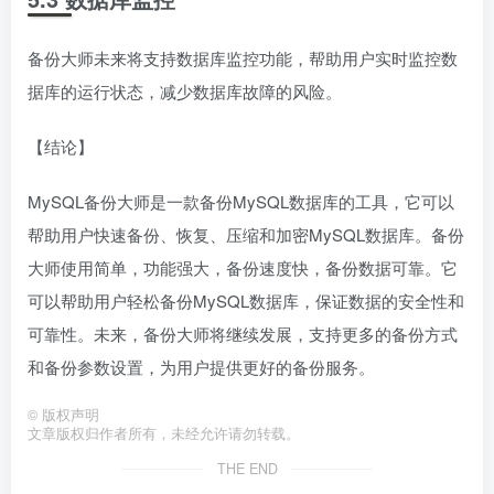
备份大师未来将支持数据库监控功能，帮助用户实时监控数
据库的运行状态，减少数据库故障的风险。
【结论】
MySQL备份大师是一款备份MySQL数据库的工具，它可以
帮助用户快速备份、恢复、压缩和加密MySQL数据库。备份
大师使用简单，功能强大，备份速度快，备份数据可靠。它
可以帮助用户轻松备份MySQL数据库，保证数据的安全性和
可靠性。未来，备份大师将继续发展，支持更多的备份方式
和备份参数设置，为用户提供更好的备份服务。
©
版权声明
文章版权归作者所有，未经允许请勿转载。
THE END