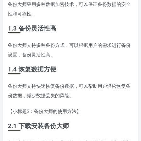
备份大师采用多种数据加密技术，可以保证备份数据的安全
性和可靠性。
1.3 备份灵活性高
备份大师支持多种备份方式，可以根据用户的需求进行备份
设置，备份灵活性高。
1.4 恢复数据方便
备份大师支持快速恢复备份数据，可以帮助用户轻松恢复备
份数据，减少数据丢失的风险。
【小标题2：备份大师的使用方法】
2.1 下载安装备份大师