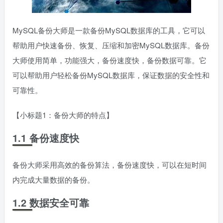
MySQL备份大师是一款备份MySQL数据库的工具，它可以
帮助用户快速备份、恢复、压缩和加密MySQL数据库。备份
大师使用简单，功能强大，备份速度快，备份数据可靠。它
可以帮助用户轻松备份MySQL数据库，保证数据的安全性和
可靠性。
【小标题1：备份大师的特点】
1.1 备份速度快
备份大师采用高效的备份算法，备份速度快，可以在短时间
内完成大量数据的备份。
1.2 数据安全可靠