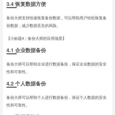
3.4 恢复数据方便
备份大师支持快速恢复备份数据，可以帮助用户轻松恢复备
份数据，减少数据丢失的风险。
【小标题4：备份大师的应用场景】
4.1 企业数据备份
备份大师可以帮助企业进行数据备份，保证企业数据的安全
性和可靠性。
4.2 个人数据备份
备份大师可以帮助个人进行数据备份，保证个人数据的安全
性和可靠性。