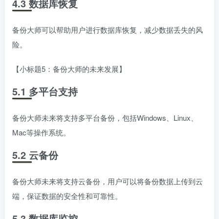
4.3 数据库恢复
备份大师可以帮助用户进行数据库恢复，减少数据丢失的风
险。
【小标题5：备份大师的未来发展】
5.1 多平台支持
备份大师未来将支持多平台备份，包括Windows、Linux、
Mac等操作系统。
5.2 云备份
备份大师未来将支持云备份，用户可以将备份数据上传到云
端，保证数据的安全性和可靠性。
5.3 数据库监控