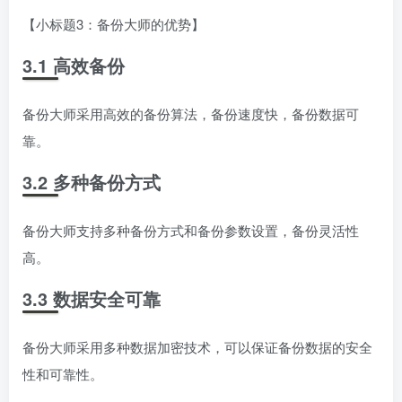
【小标题3：备份大师的优势】
3.1 高效备份
备份大师采用高效的备份算法，备份速度快，备份数据可
靠。
3.2 多种备份方式
备份大师支持多种备份方式和备份参数设置，备份灵活性
高。
3.3 数据安全可靠
备份大师采用多种数据加密技术，可以保证备份数据的安全
性和可靠性。