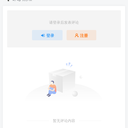
请登录后发表评论
登录
注册
暂无评论内容