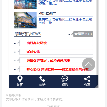
©
版权声明
文章版权归作者所有，未经允许请勿转载。
THE END