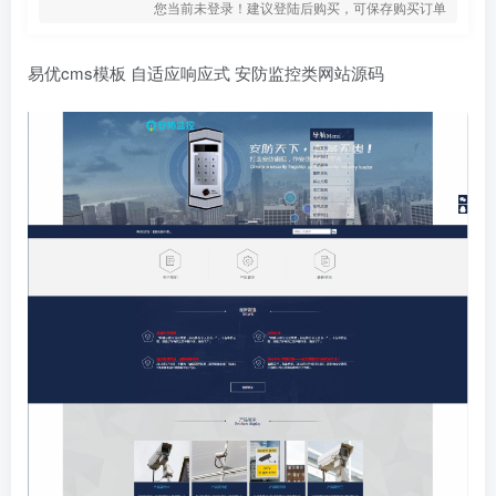
您当前未登录！建议登陆后购买，可保存购买订单
易优cms模板 自适应响应式 安防监控类网站源码