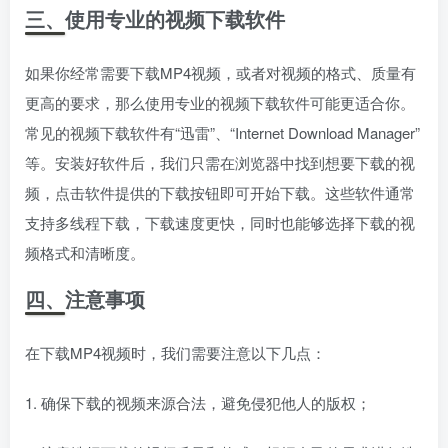
三、使用专业的视频下载软件
如果你经常需要下载MP4视频，或者对视频的格式、质量有
更高的要求，那么使用专业的视频下载软件可能更适合你。
常见的视频下载软件有“迅雷”、“Internet Download Manager”
等。安装好软件后，我们只需在浏览器中找到想要下载的视
频，点击软件提供的下载按钮即可开始下载。这些软件通常
支持多线程下载，下载速度更快，同时也能够选择下载的视
频格式和清晰度。
四、注意事项
在下载MP4视频时，我们需要注意以下几点：
1. 确保下载的视频来源合法，避免侵犯他人的版权；