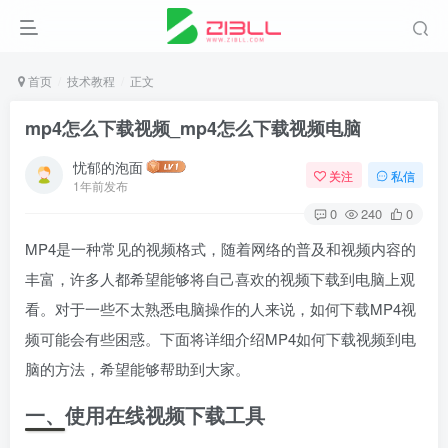
首页
技术教程
正文
mp4怎么下载视频_mp4怎么下载视频电脑
忧郁的泡面
关注
私信
1年前发布
0
240
0
MP4是一种常见的视频格式，随着网络的普及和视频内容的
丰富，许多人都希望能够将自己喜欢的视频下载到电脑上观
看。对于一些不太熟悉电脑操作的人来说，如何下载MP4视
频可能会有些困惑。下面将详细介绍MP4如何下载视频到电
脑的方法，希望能够帮助到大家。
一、使用在线视频下载工具