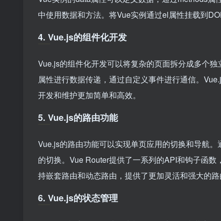
中使用数据和方法。将Vue实例通过el属性挂载到
4. Vue.js的组件化开发
Vue.js的组件化开发可以将复杂的页面拆分成多个
属性进行数据传递，通过自定义事件进行通信。Vue
开发和维护更加简单和高效。
5. Vue.js的路由功能
Vue.js的路由功能可以实现单页应用的切换和导航。
的切换。Vue Router提供了一系列的API和钩子函
持嵌套路由和动态路由，提供了更加灵活和强大的路
6. Vue.js的状态管理