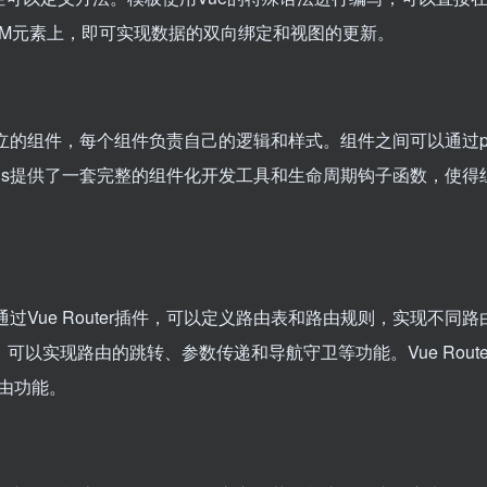
DOM元素上，即可实现数据的双向绑定和视图的更新。
独立的组件，每个组件负责自己的逻辑和样式。组件之间可以通过pr
.js提供了一套完整的组件化开发工具和生命周期钩子函数，使得
通过Vue Router插件，可以定义路由表和路由规则，实现不同路
数，可以实现路由的跳转、参数传递和导航守卫等功能。Vue Route
由功能。