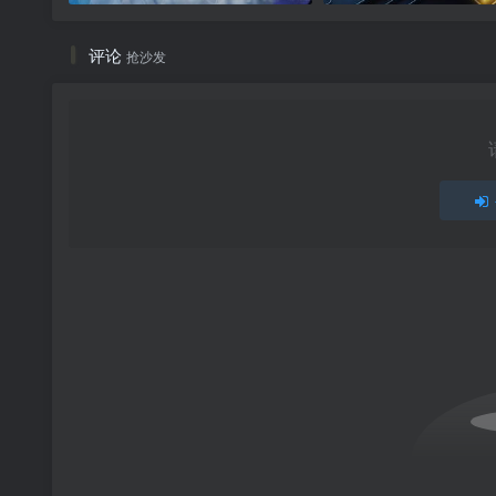
评论
抢沙发