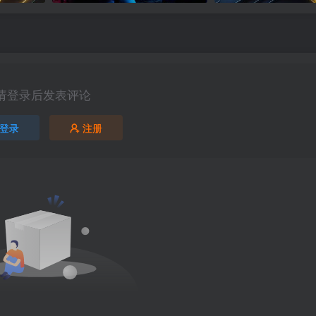
请登录后发表评论
登录
注册