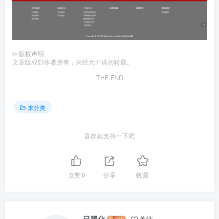
©
版权声明
文章版权归作者所有，未经允许请勿转载。
THE END
未分类
喜欢就支持一下吧
点赞
0
分享
收藏
已黑化
关注