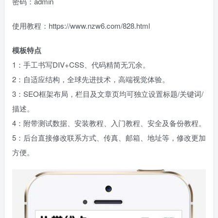
密码：admin
使用教程：https://www.nzw6.com/828.html
模板特点
1：手工书写DIV+CSS、代码精简无冗余。
2：自适应结构，全球先进技术，高端视觉体验。
3：SEO框架布局，栏目及文章页均可独立设置标题/关键词/
描述。
4：附带测试数据、安装教程、入门教程、安全及备份教程。
5：后台直接修改联系方式、传真、邮箱、地址等，修改更加
方便。