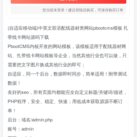
您当前未登录！建议登陆后购买，可保存购买订单
(自适应移动端)中英文双语配线器材类网站pbootcms模板 扎
带线卡网站源码下载
PbootCMS内核开发的网站模板，该模板适用于配线器材网
站、扎带线卡网站模板等企业，当然其他行业也可以做，只
需要把文字图片换成其他行业的即可；
自适应，同一个后台，数据即时同步，简单适用！附带测试
数据！
友好的seo，所有页面均都能完全自定义标题/关键词/描述，
PHP程序，安全、稳定、快速；用低成本获取源源不断订
单！
后台：域名/admin.php
账号：admin